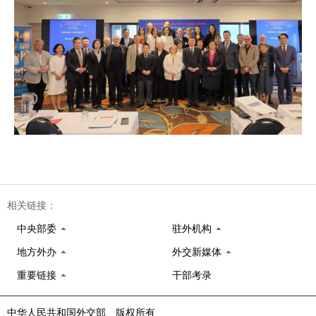
相关链接：
中央部委
驻外机构
地方外办
外交新媒体
重要链接
干部考录
中华人民共和国外交部 版权所有