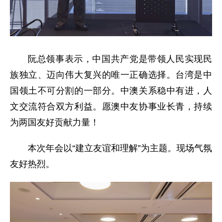
阮总领事表示，中国共产党是带领人民实现民
族独立、迈向伟大复兴的唯一正确选择。台湾是中
国领土不可分割的一部分。中澳关系稳中有进，人
文交流符合双方利益。愿澳中友协事业长青，持续
为两国友好贡献力量！
本次年会以“建立友谊和理解”为主题。现场气氛
友好热烈。