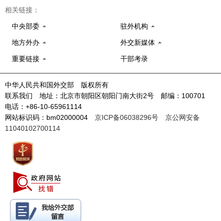
相关链接：
中央部委
驻外机构
地方外办
外交新媒体
重要链接
干部考录
中华人民共和国外交部 版权所有
联系我们 地址：北京市朝阳区朝阳门南大街2号 邮编：100701
电话：+86-10-65961114
网站标识码：bm02000004
京ICP备06038296号
京公网安备
11040102700114