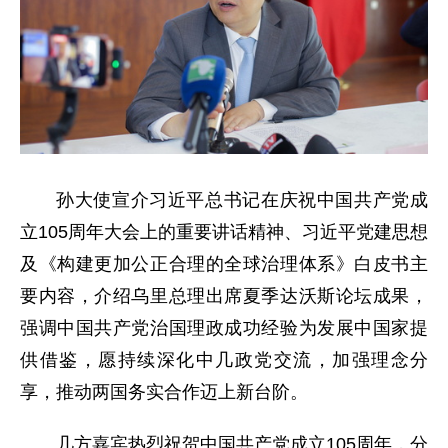
孙大使宣介习近平总书记在庆祝中国共产党成
立105周年大会上的重要讲话精神、习近平党建思想
及《构建更加公正合理的全球治理体系》白皮书主
要内容，介绍乌里总理出席夏季达沃斯论坛成果，
强调中国共产党治国理政成功经验为发展中国家提
供借鉴，愿持续深化中几政党交流，加强理念分
享，推动两国务实合作迈上新台阶。
几方嘉宾热烈祝贺中国共产党成立105周年，分