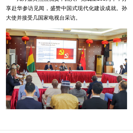
享赴华参访见闻，盛赞中国式现代化建设成就。孙
大使并接受几国家电视台采访。