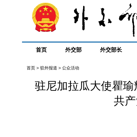
首页
外交部
外交部长
首页
>
驻外报道
>
公众活动
驻尼加拉瓜大使瞿瑜
共产