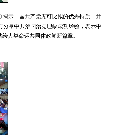
刻揭示中国共产党无可比拟的优秀特质，并
方分享中共治国治党理政成功经验，表示中
共绘人类命运共同体政党新篇章。