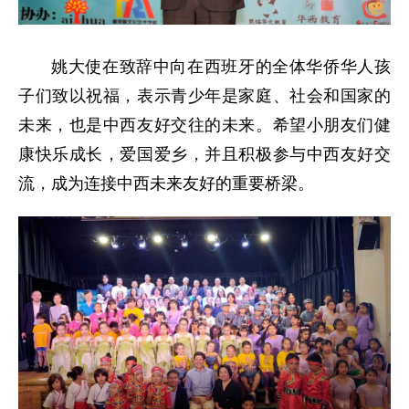
姚
大使
在致辞中向在西班牙的全体华侨华人孩
子们致以祝福，表示青少年是家庭、社会和国家的
未来，也是中西友好交往的未来。希望小朋友们健
康快乐成长，爱国爱乡，并且积极参与中西友好交
流，成为连接中西未来友好的重要桥梁。