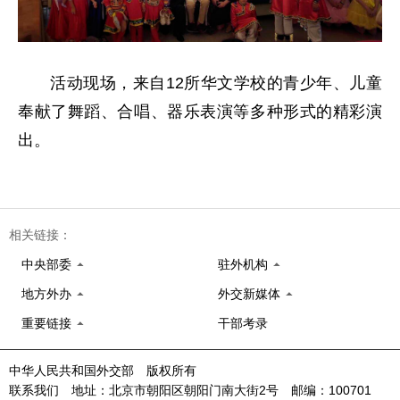
活动现场，来自12所华文学校的青少年、儿童
奉献了舞蹈、合唱、器乐表演等多种形式的精彩演
出。
相关链接：
中央部委
驻外机构
地方外办
外交新媒体
重要链接
干部考录
中华人民共和国外交部 版权所有
联系我们 地址：北京市朝阳区朝阳门南大街2号 邮编：100701