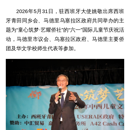
2026年5月31日，驻西班牙大使姚敬出席西班
牙青田同乡会、马德里乌塞拉区政府共同举办的主
题为“童心筑梦·艺耀侨社”的“六一”国际儿童节庆祝活
动，马德里市议会、乌塞拉区政府、马德里主要侨
团及华文学校师生代表等参加。