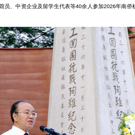
组织馆员、中资企业及留学生代表等40余人参加2026年