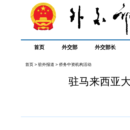
首页
外交部
外交部长
首页
>
驻外报道
>
侨务中资机构活动
驻马来西亚大