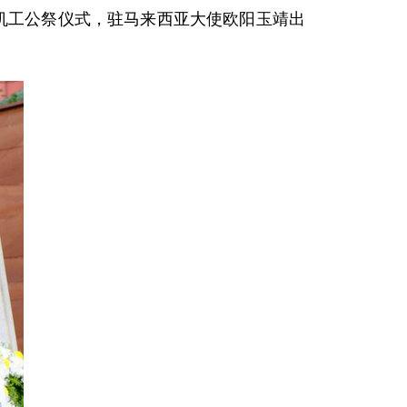
南侨机工公祭仪式，驻马来西亚大使欧阳玉靖出