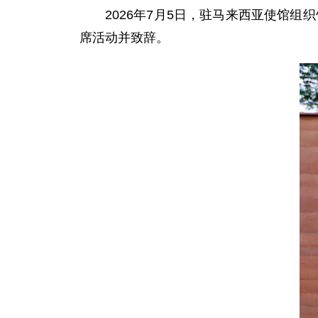
2026年7月5日，驻马来西亚使馆
席活动并致辞。