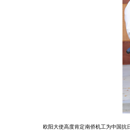
欧阳大使高度肯定南侨机工为中国抗