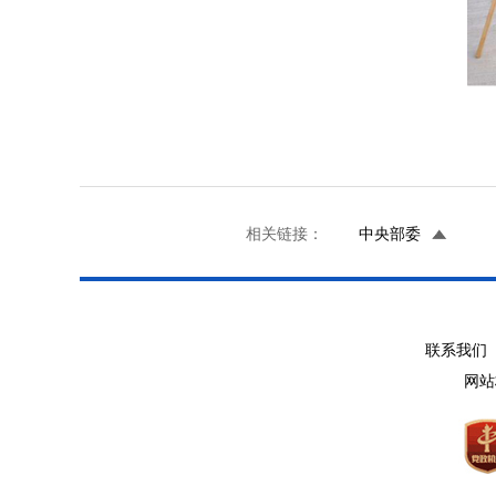
相关链接：
中央部委
联系我们 
网站