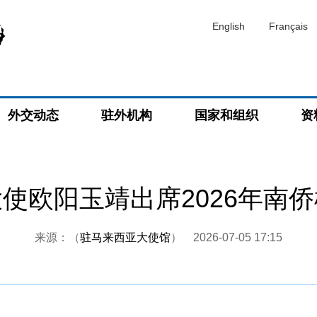
English
Français
外交动态
驻外机构
国家和组织
资
使欧阳玉靖出席2026年南
来源：（
驻马来西亚大使馆
）
2026-07-05 17:15