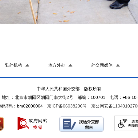
驻外机构
地方外办
外交新媒体
中华人民共和国外交部 版权所有
地址：北京市朝阳区朝阳门南大街2号 邮编：100701 电话：+86-10-65
标识码：bm02000004
京ICP备06038296号
京公网安备1104010270