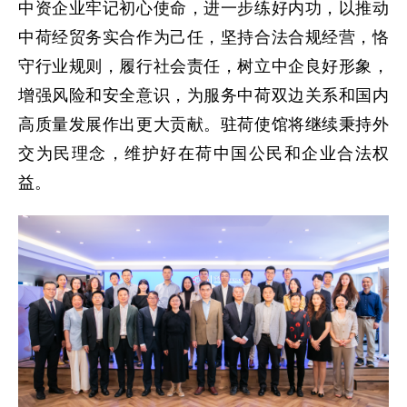
中资企业牢记初心使命，进一步练好内功，以推动
中荷经贸务实合作为己任，坚持合法合规经营，恪
守行业规则，履行社会责任，树立中企良好形象，
增强风险和安全意识，为服务中荷双边关系和国内
高质量发展作出更大贡献。驻荷使馆将继续秉持外
交为民理念，维护好在荷中国公民和企业合法权
益。