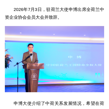
2026年7月3日，驻荷兰大使申博出席全荷兰中
资企业协会会员大会并致辞。
申博
大使
介绍了中荷关系发展情况，希望在荷