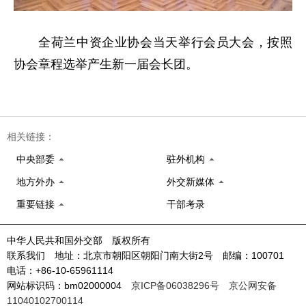
全荷兰中资企业协会当天举行会员大会，按照
协会章程选举产生新一届会长团。
相关链接：
中央部委
驻外机构
地方外办
外交新媒体
重要链接
干部考录
中华人民共和国外交部 版权所有
联系我们 地址：北京市朝阳区朝阳门南大街2号 邮编：100701
电话：+86-10-65961114
网站标识码：bm02000004
京ICP备06038296号
京公网安备
11040102700114