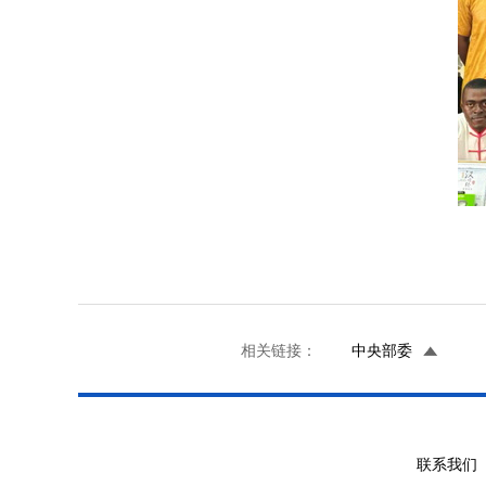
相关链接：
中央部委
联系我们 