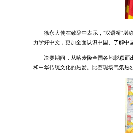
徐永大使在致辞中表示，“汉语桥”
力学好中文，更加全面认识中国、了解中
决赛期间，从喀麦隆全国各地脱颖而出
和中华传统文化的热爱。比赛现场气氛热