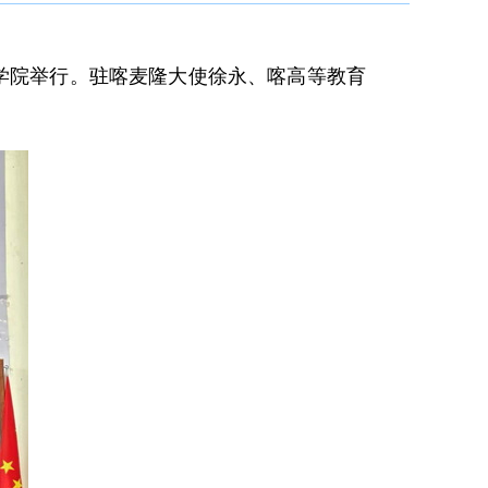
孔子学院举行。驻喀麦隆大使徐永、喀高等教育