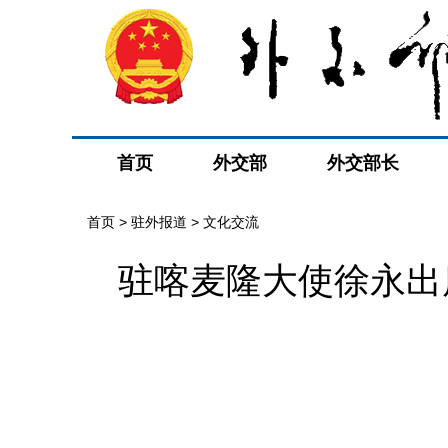
首页
外交部
外交部长
首页
>
驻外报道
>
文化交流
驻喀麦隆大使徐永出