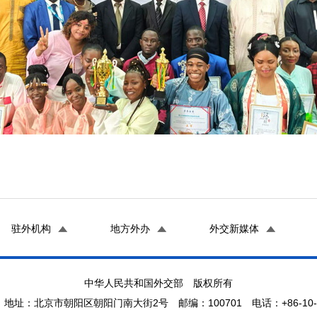
驻外机构
地方外办
外交新媒体
中华人民共和国外交部 版权所有
地址：北京市朝阳区朝阳门南大街2号 邮编：100701 电话：+86-10-65