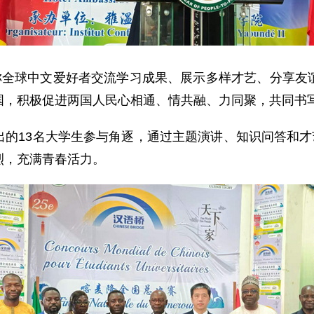
堪称全球中文爱好者交流学习成果、展示多样才艺、分享友
国，积极促进两国人民心相通、情共融、力同聚，共同书
的13名大学生参与角逐，通过主题演讲、知识问答和才
烈，充满青春活力。