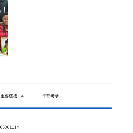
重要链接
干部考录
961114