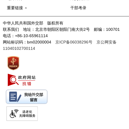
重要链接
干部考录
中华人民共和国外交部 版权所有
联系我们 地址：北京市朝阳区朝阳门南大街2号 邮编：100701
电话：+86-10-65961114
网站标识码：bm02000004
京ICP备06038296号
京公网安备
11040102700114