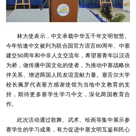
林大使表示，中文承载中华五千年文明智慧。
今年恰逢中文被列为联合国官方语言80周年、中塞
建交50周年和中非人文交流年，希望塞青年以汉语
为桥，做传播中国文化的使者，为推动中塞战略伙
伴关系、增进两国人民友谊贡献力量。塞舌尔大学
校长佩罗代表塞方感谢使馆为当地中文教育的支
持，期待更多塞学生学习中文，深化两国教育合
作。
此次活动通过歌舞、武术、绘画等集中展示参
赛学生的学习成果，有力促进中塞文明互鉴和民心