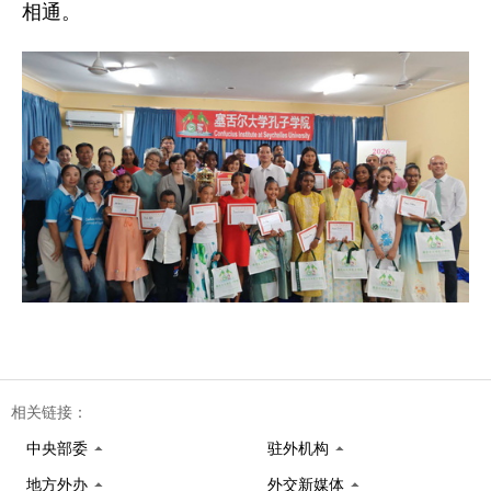
相通。
相关链接：
中央部委
驻外机构
地方外办
外交新媒体