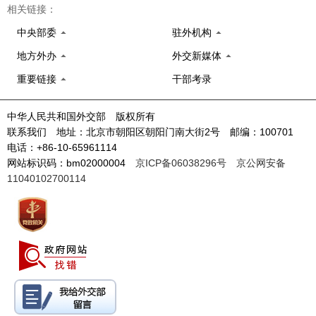
相关链接：
中央部委
驻外机构
地方外办
外交新媒体
重要链接
干部考录
中华人民共和国外交部 版权所有
联系我们 地址：北京市朝阳区朝阳门南大街2号 邮编：100701
电话：+86-10-65961114
网站标识码：bm02000004
京ICP备06038296号
京公网安备
11040102700114