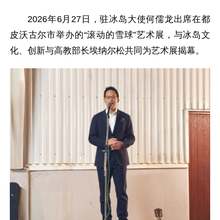
2026年6月27日，驻冰岛大使何儒龙出席在都
皮沃古尔市举办的“滚动的雪球”艺术展，与冰岛文
化、创新与高教部长埃纳尔松共同为艺术展揭幕。