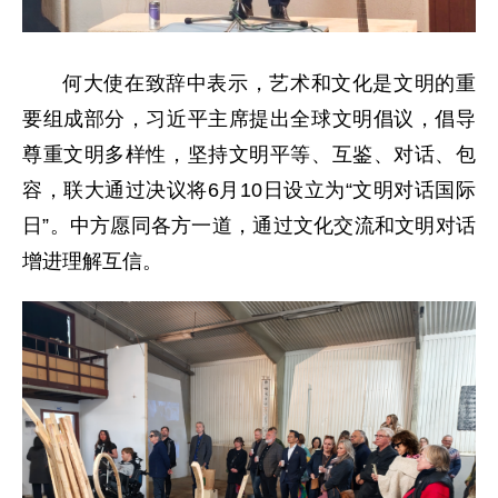
何大使在致辞中表示，艺术和文化是文明的重
要组成部分，习近平主席提出全球文明倡议，倡导
尊重文明多样性，坚持文明平等、互鉴、对话、包
容，联大通过决议将6月10日设立为“文明对话国际
日”。中方愿同各方一道，通过文化交流和文明对话
增进理解互信。