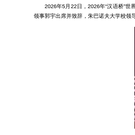
2026年5月22日，2026年“汉
领事郭宇出席并致辞，朱巴诺夫大学校领导