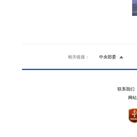
相关链接：
中央部委
联系我们 
网站