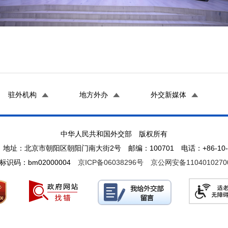
驻外机构
地方外办
外交新媒体
中华人民共和国外交部 版权所有
地址：北京市朝阳区朝阳门南大街2号 邮编：100701 电话：+86-10-65
标识码：bm02000004
京ICP备06038296号
京公网安备1104010270