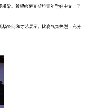
要桥梁。希望哈萨克斯坦青年学好中文、了
现场答问和才艺展示。比赛气氛热烈，充分