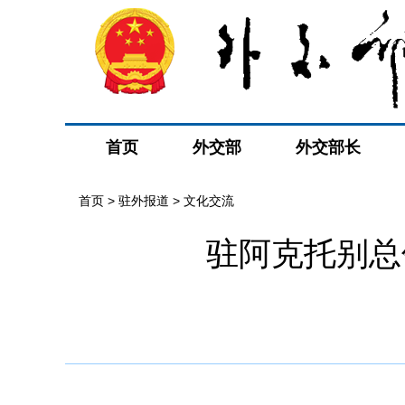
首页
外交部
外交部长
首页
>
驻外报道
>
文化交流
驻阿克托别总