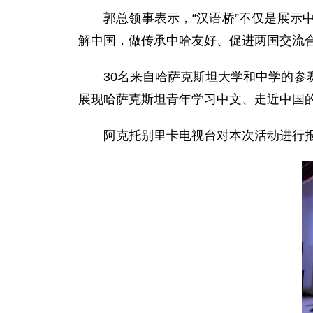
郭总领事表示，“汉语桥”不仅是展
解中国，做传承中哈友好、促进两国交流
30名来自哈萨克斯坦大学和中学的
展现哈萨克斯坦青年学习中文、走近中国
阿克托别里卡电视台对本次活动进行