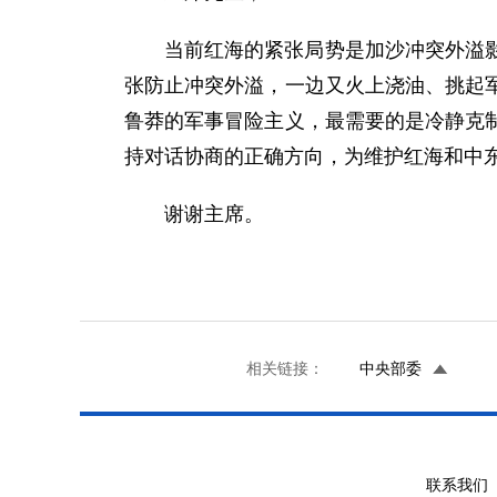
当前红海的紧张局势是加沙冲突外溢
张防止冲突外溢，一边又火上浇油、挑起
鲁莽的军事冒险主义，最需要的是冷静克
持对话协商的正确方向，为维护红海和中
谢谢主席。
相关链接：
中央部委
联系我们 