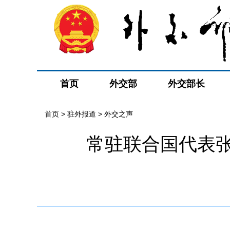
首页
外交部
外交部长
首页
>
驻外报道
>
外交之声
常驻联合国代表