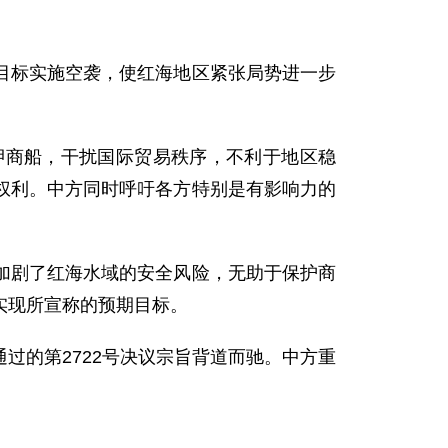
目标实施空袭，使红海地区紧张局势进一步
押商船，干扰国际贸易秩序，不利于地区稳
权利。中方同时呼吁各方特别是有影响力的
加剧了红海水域的安全风险，无助于保护商
实现所宣称的预期目标。
过的第2722号决议宗旨背道而驰。中方重