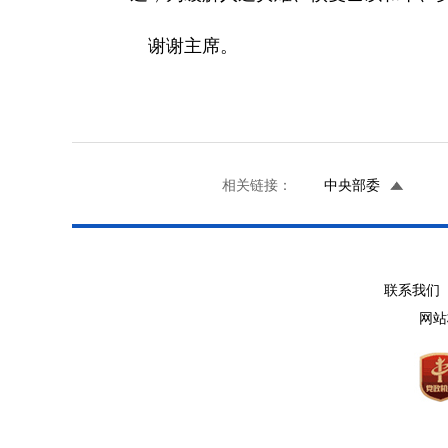
谢谢主席。
相关链接：
中央部委
联系我们 
网站