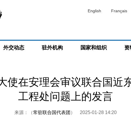
English
Français
外交动态
驻外机构
国家和组织
资
大使在安理会审议联合国近
工程处问题上的发言
来源：（
常驻联合国代表团
）
2025-01-28 14:20