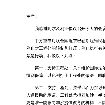
主席：
我感谢阿尔及利亚倡议召开今天的会
中方重申对联合国近东巴勒斯坦难民
停止对工程处的限制和打压，停止执行有
紧急行动。我谈以下几点：
第一，支持工程处，关乎维护国际法
得到保障。以色列打压工程处的做法，同
第二，支持工程处，关乎几百万加沙
人道援助的承诺。工程处承担着加沙一半
更是唯一能够向加沙提供教育的机构，不