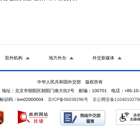
驻外机构
地方外办
外交新媒体
中华人民共和国外交部 版权所有
地址：北京市朝阳区朝阳门南大街2号 邮编：100701 电话：+86-10-65
标识码：bm02000004
京ICP备06038296号
京公网安备1104010270