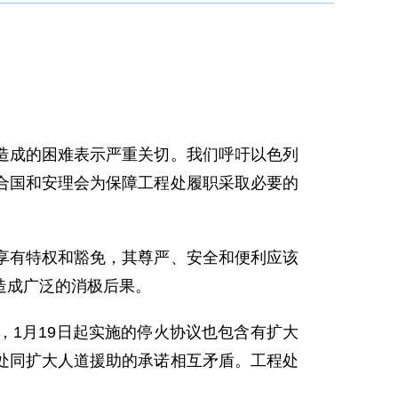
造成的困难表示严重关切。我们呼吁以色列
合国和安理会为保障工程处履职采取必要的
享有特权和豁免，其尊严、安全和便利应该
造成广泛的消极后果。
1月19日起实施的停火协议也包含有扩大
处同扩大人道援助的承诺相互矛盾。工程处