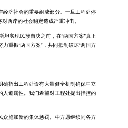
岸经济社会的重要组成部分。一旦工程处停
将对西岸的社会稳定造成严重冲击。
坦实现民族自决之前，在“两国方案”真正
力重振“两国方案”，共同抵制破坏“两国方
明确指出工程处设有大量健全机制确保中立
的人道属性。我们希望对工程处提出指控的
民众施加新的集体惩罚。中方愿继续同各方