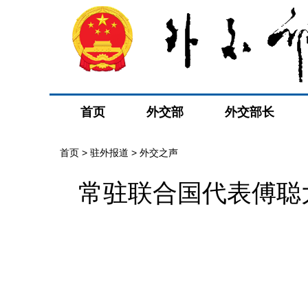
首页
外交部
外交部长
首页
>
驻外报道
>
外交之声
常驻联合国代表傅聪