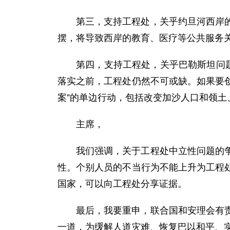
第三，支持工程处，关乎约旦河西岸
摆，将导致西岸的教育、医疗等公共服务
第四，支持工程处，关乎巴勒斯坦问
落实之前，工程处仍然不可或缺。如果要创
案”的单边行动，包括改变加沙人口和领土
主席，
我们强调，关于工程处中立性问题的
性。个别人员的不当行为不能上升为工程
国家，可以向工程处分享证据。
最后，我要重申，联合国和安理会有
一道，为缓解人道灾难、恢复巴以和平、