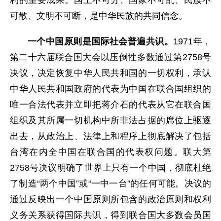
可散、文明不可断，是中华民族的共同信念。
一个中国原则是国际社会普遍共识。
1971年，
第二十六届联合国大会以压倒性多数通过第2758号
决议，决定恢复中华人民共和国的一切权利，承认
中华人民共和国政府的代表为中国在联合国组织的
唯一合法代表并立即把蒋介石的代表从它在联合国
组织及其所属一切机构中所非法占据的席位上驱逐
出去，从政治上、法律上和程序上彻底解决了包括
台湾在内全中国在联合国的代表权问题。联大第
2758号决议明确了世界上只有一个中国，彻底杜绝
了制造“两个中国”或“一中一台”的任何可能。决议的
通过反映出一个中国原则所包含的政治原则和权利
义务关系获得国际共识，得到联合国大多数会员国