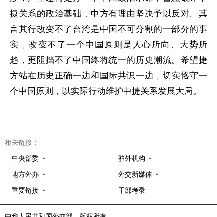
捷关系的政治基础，中方有理由坚决予以反对。其
言其行改变不了台湾是中国不可分割的一部分的事
实，改变不了一个中国原则是人心所向、大势所
趋，更阻挡不了中国终将统一的历史潮流。希望捷
方站在历史正确一边和国际共识一边，切实恪守一
个中国原则，以实际行动维护中捷关系发展大局。
相关链接：
中央部委
驻外机构
地方外办
外交新媒体
重要链接
干部考录
中华人民共和国外交部 版权所有