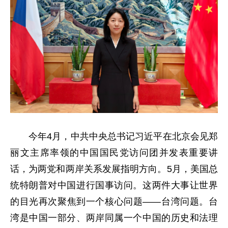
今年4月，中共中央总书记习近平在北京会见郑
丽文主席率领的中国国民党访问团并发表重要讲
话，为两党和两岸关系发展指明方向。5月，美国总
统特朗普对中国进行国事访问。这两件大事让世界
的目光再次聚焦到一个核心问题——台湾问题。台
湾是中国一部分、两岸同属一个中国的历史和法理