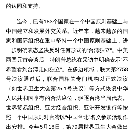
的认同和支持。
迄今，已有183个国家在一个中国原则基础上与
中国建立和发展外交关系。近年来，越来越多的国
家和国际组织在重申坚持一个中国原则基础上，进
一步明确表态坚决反对任何形式的“台湾独立”。中美
两国元首会谈后，特朗普总统在采访中明确表示“不
希望看到台湾走向独立”。在多边领域，联大第2758
号决议通过后，联合国相关专门机构以正式决议
（如世界卫生大会第25.1号决议）等方式恢复中华
人民共和国享有的合法席位，驱逐台湾当局代表。
世界贸易组织、亚太经合组织、亚洲开发银行等按
照一个中国原则对台湾以“中国台北”名义参加活动作
出安排。今年5月18日，第79届世界卫生大会做出