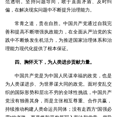
范透明。坚持问题导向，敢于直面矛盾、及时纠
偏，在解决现实问题中不断提升治理能力。
常青之道，贵在自胜。中国共产党通过自我完
善和提高不断增强执政能力，在全面从严治党的实
践中不断焕发生机活力，为推进国家治理体系和治
理能力现代化提供了根本保证。
四、胸怀天下，为人类进步贡献力量。
中国共产党是为中国人民谋幸福的政党，也是
为人类谋进步、为世界谋大同的政党。面对变乱交
织的国际形势和层出不穷的全球性挑战，中国共产
党没有独善其身，而是主张相互尊重、合作共赢，
持续推动构建人类命运共同体；没有走西方“国强必