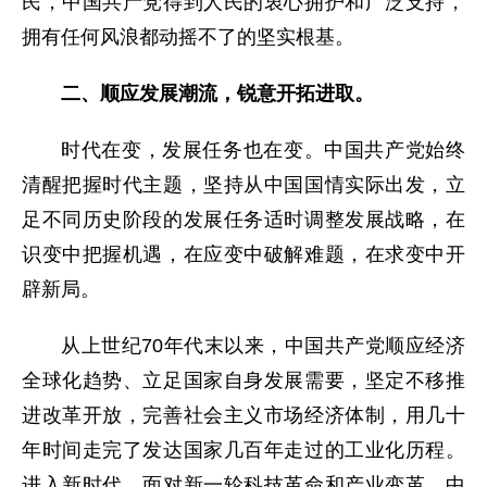
民，中国共产党得到人民的衷心拥护和广泛支持，
拥有任何风浪都动摇不了的坚实根基。
二、顺应发展潮流，锐意开拓进取。
时代在变，发展任务也在变。中国共产党始终
清醒把握时代主题，坚持从中国国情实际出发，立
足不同历史阶段的发展任务适时调整发展战略，在
识变中把握机遇，在应变中破解难题，在求变中开
辟新局。
从上世纪70年代末以来，中国共产党顺应经济
全球化趋势、立足国家自身发展需要，坚定不移推
进改革开放，完善社会主义市场经济体制，用几十
年时间走完了发达国家几百年走过的工业化历程。
进入新时代，面对新一轮科技革命和产业变革，中