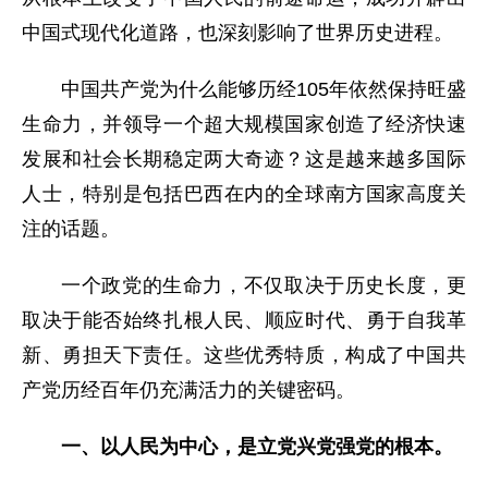
中国式现代化道路，也深刻影响了世界历史进程。
中国共产党为什么能够历经105年依然保持旺盛
生命力，并领导一个超大规模国家创造了经济快速
发展和社会长期稳定两大奇迹？这是越来越多国际
人士，特别是包括巴西在内的全球南方国家高度关
注的话题。
一个政党的生命力，不仅取决于历史长度，更
取决于能否始终扎根人民、顺应时代、勇于自我革
新、勇担天下责任。这些优秀特质，构成了中国共
产党历经百年仍充满活力的关键密码。
一、以人民为中心，是立党兴党强党的根本。