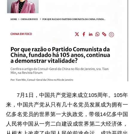
7月1日，中国共产党迎来成立105周年。105年
来，中国共产党从只有几十名党员发展成为拥有一
亿多名党员的世界第一大执政党，带领14亿多中国
人民将中国从一穷二白建设成世界第二大经济体，
从根本上改变了中国人民的前途命运，成功开辟出