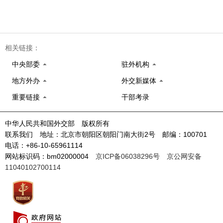
相关链接：
中央部委
驻外机构
地方外办
外交新媒体
重要链接
干部考录
中华人民共和国外交部 版权所有
联系我们 地址：北京市朝阳区朝阳门南大街2号 邮编：100701
电话：+86-10-65961114
网站标识码：bm02000004
京ICP备06038296号
京公网安备
11040102700114