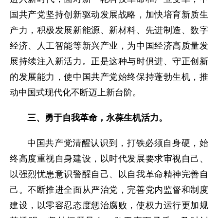
国共产党坚持创新驱动发展战略，加快培育新质生
产力，积极发展新能源、新材料、先进制造、数字
经济、人工智能等新兴产业，为中国经济高质量发
展持续注入新活力。正是这种与时俱进、守正创新
的发展能力，使中国共产党始终保持蓬勃生机，推
动中国式现代化不断迈上新台阶。
三、勇于自我革命，永葆生机活力。
中国共产党清醒认识到，打铁必须自身硬，始
终高度重视自身建设，以时代发展要求审视自己、
以强烈忧患意识警醒自己、以自我革命精神完善自
己。不断推进全面从严治党，完善党内监督和制度
建设，以零容忍态度惩治腐败，使权力运行更加规