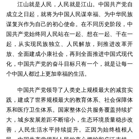
江山就是人民，人民就是江山。中国共产党自
成立之日起，就将为中国人民谋幸福、为中华民族
谋复兴作为自己的初心使命。在不同历史阶段，中
国共产党始终同人民站在一起、想在一起、干在一
起，从实现民族独立、人民解放，到推进改革开
放、全面建成小康社会，再到全面推进中国式现代
化，中国共产党的奋斗目标只有一个，就是让每一
个中国人都过上更加幸福的生活。
中国共产党领导了人类史上规模最大的减贫实
践，建成了世界规模最大的教育体系、社会保障体
系和医疗卫生体系。国家整体公共服务覆盖持续扩
大，城乡发展差距不断缩小，生态环境质量稳步改
善，人民生活水平持续提升。正因为始终植根人