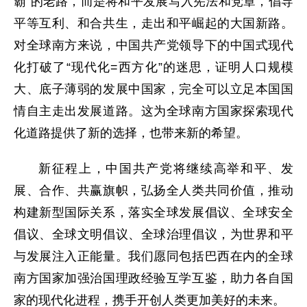
霸”的老路，而是将和平发展写入宪法和党章，倡导
平等互利、和合共生，走出和平崛起的大国新路。
对全球南方来说，中国共产党领导下的中国式现代
化打破了“现代化=西方化”的迷思，证明人口规模
大、底子薄弱的发展中国家，完全可以立足本国国
情自主走出发展道路。这为全球南方国家探索现代
化道路提供了新的选择，也带来新的希望。
新征程上，中国共产党将继续高举和平、发
展、合作、共赢旗帜，弘扬全人类共同价值，推动
构建新型国际关系，落实全球发展倡议、全球安全
倡议、全球文明倡议、全球治理倡议，为世界和平
与发展注入正能量。我们愿同包括巴西在内的全球
南方国家加强治国理政经验互学互鉴，助力各自国
家的现代化进程，携手开创人类更加美好的未来。