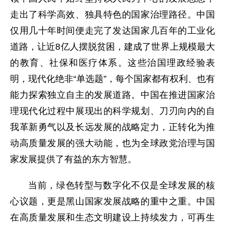
走出了科学高效、独具特色的国家治理路径。中国
仅用几十年时间便走完了发达国家几百年的工业化
道路，让近8亿人摆脱贫困，建成了世界上规模最大
的教育、社保和医疗体系。这些治国理政经验表
明，现代化绝非“单选题”，每个国家都有权利、也有
能力探索独立自主的发展道路。中国在推进国家治
理现代化过程中展现出的科学规划、刀刃向内的自
我革新勇气以及长远发展的战略定力，正转化为推
动高质量发展的强大动能，也为全球政党治理与国
家发展提供了有益的东方智慧。
当前，绿色转型与数字化不仅是全球发展的核
心议题，更是黑山国家发展战略的重中之重。中国
在高质量发展和生态文明建设上持续发力，可再生