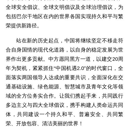
全球安全倡议、全球文明倡议及全球治理倡议，为
包括巴尔干地区在内的世界各国实现持久和平与繁
荣提供新路径。
站在新的历史起点，中国将继续坚定不移走符
合自身国情的现代化道路，以自身的稳定发展为世
界作出更多贡献。中方愿同黑方一道，以建交20周
年为契机，紧紧抓住“中国机遇2.0”的时代窗口，全
面落实两国领导人达成的重要共识，全面深化在交
通基础设施、绿色能源、智慧城市及青年文化等领
域的全方位务实合作。让我们携起手来，共同践行
多边主义与四大全球倡议，携手构建人类命运共同
体，共同建设一个持久和平、普遍安全、共同繁
荣、开放包容、清洁美丽的世界！