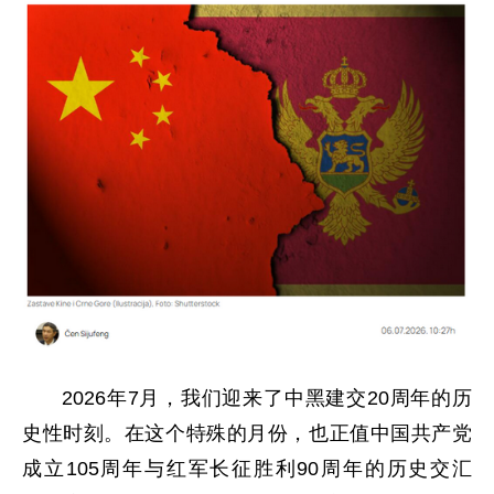
2026年7月，我们迎来了中黑建交20周年的历
史性时刻。在这个特殊的月份，也正值中国共产党
成立105周年与红军长征胜利90周年的历史交汇