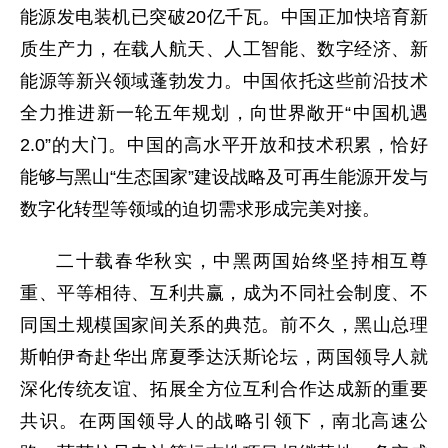
能源发电装机已突破20亿千瓦。中国正加快培育新
质生产力，在载人航天、人工智能、数字经济、新
能源等新兴领域蓬勃发力。中国依托这些前沿技术
全力推进新一轮五年规划，向世界敞开“中国机遇
2.0”的大门。中国的高水平开放和技术积累，恰好
能够与黑山“生态国家”建设战略及可再生能源开发与
数字化转型等领域的迫切需求形成完美对接。
二十载春华秋实，中黑两国始终坚持相互尊
重、平等相待、互利共赢，成为不同社会制度、不
同国土规模国家间关系的典范。前不久，黑山总理
斯帕伊奇赴华出席夏季达沃斯论坛，两国领导人就
深化传统友谊、拓展全方位互利合作达成新的重要
共识。在两国领导人的战略引领下，南北高速公