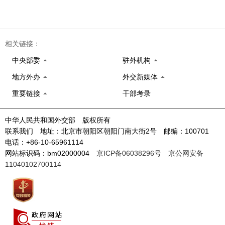
相关链接：
中央部委
驻外机构
地方外办
外交新媒体
重要链接
干部考录
中华人民共和国外交部 版权所有
联系我们 地址：北京市朝阳区朝阳门南大街2号 邮编：100701
电话：+86-10-65961114
网站标识码：bm02000004
京ICP备06038296号
京公网安备
11040102700114