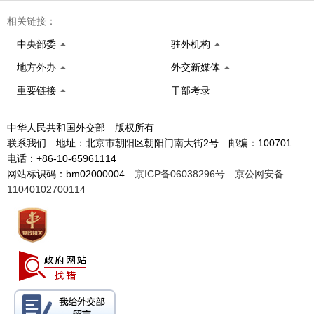
相关链接：
中央部委
驻外机构
地方外办
外交新媒体
重要链接
干部考录
中华人民共和国外交部 版权所有
联系我们 地址：北京市朝阳区朝阳门南大街2号 邮编：100701
电话：+86-10-65961114
网站标识码：bm02000004
京ICP备06038296号
京公网安备
11040102700114