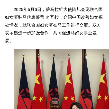
2025年5月6日，驻马拉维大使陆旭会见联合国
妇女署驻马代表莱蒂·奇瓦拉，介绍中国改善妇女福
祉情况，就联合国妇女署在马工作进行交流。双方
表示愿进一步加强合作，共同促进马妇女事业发
展。