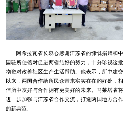
阿希拉瓦省长衷心感谢江苏省的慷慨捐赠和中
国驻所使馆对促进两省结好的努力，十分珍视这批
物资对改善社区生产生活帮助。他表示，所中建交
以来，两国合作给所民众带来实实在在的好处，相
信所中友好与合作拥有更美好的未来。马莱塔省将
进一步加强与江苏省合作交流，打造两国地方合作
的新典范。