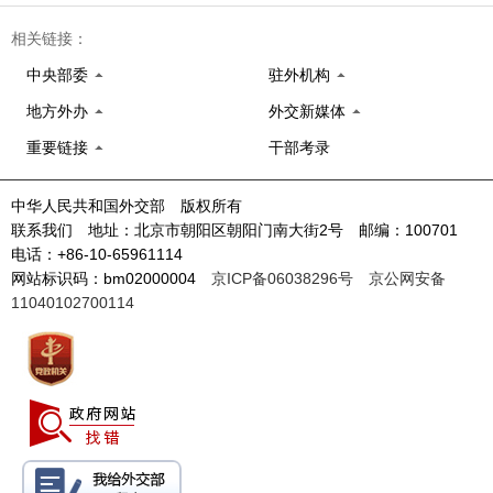
相关链接：
中央部委
驻外机构
地方外办
外交新媒体
重要链接
干部考录
中华人民共和国外交部 版权所有
联系我们 地址：北京市朝阳区朝阳门南大街2号 邮编：100701
电话：+86-10-65961114
网站标识码：bm02000004
京ICP备06038296号
京公网安备
11040102700114