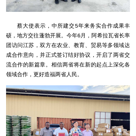
蔡大使表示，中所建交5年来务实合作成果丰
硕，地方交往蓬勃开展。今年6月，阿希拉瓦省长率
团访问江苏，双方在农业、教育、贸易等多领域达
成合作意向，并正式签订结好协议，开启了两省交
流合作的新篇章。相信两省将在新的起点上深化各
领域合作，更好造福两省人民。