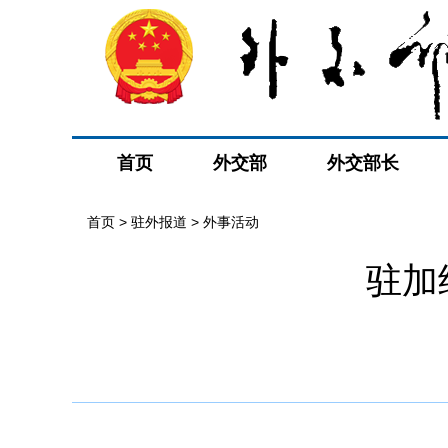
首页
外交部
外交部长
首页
>
驻外报道
>
外事活动
驻加