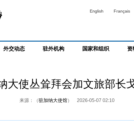
English
Français
外交动态
驻外机构
国家和组织
资
纳大使丛耸拜会加文旅部长
来源：（
驻加纳大使馆
）
2026-05-07 02:10