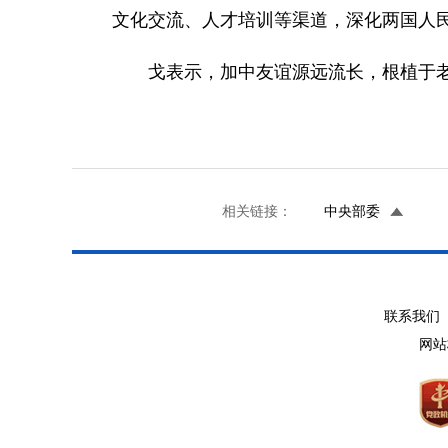
文化交流、人才培训等渠道，深化两国人
戈表示，加中友谊源远流长，根植于
相关链接：
中央部委
联系我们 
网站