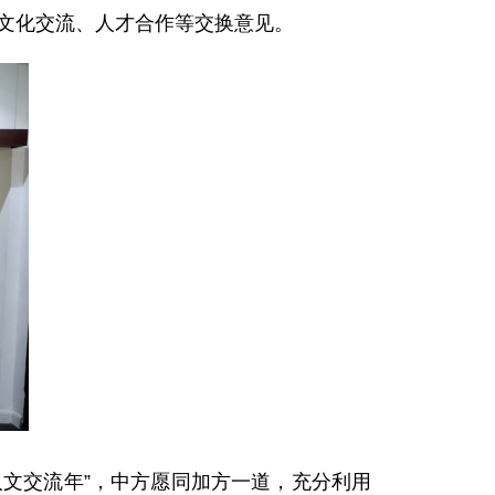
加文化交流、人才合作等交换意见。
文交流年”，中方愿同加方一道，充分利用