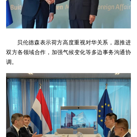
贝伦德森表示荷方高度重视对华关系，愿推进
双方各领域合作，加强气候变化等多边事务沟通协
调。