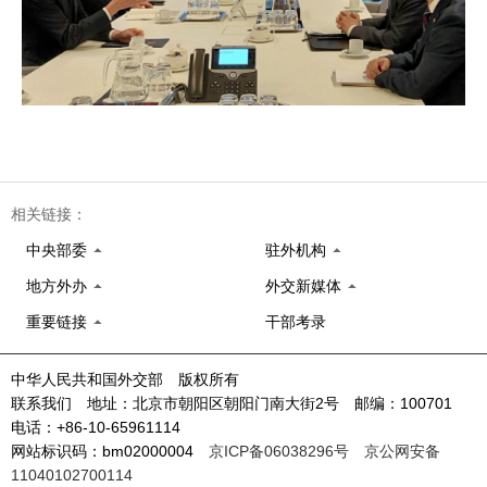
相关链接：
中央部委
驻外机构
地方外办
外交新媒体
重要链接
干部考录
中华人民共和国外交部 版权所有
联系我们 地址：北京市朝阳区朝阳门南大街2号 邮编：100701
电话：+86-10-65961114
网站标识码：bm02000004
京ICP备06038296号
京公网安备
11040102700114