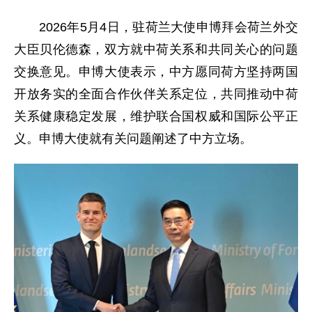
2026年5月4日，驻荷兰大使申博拜会荷兰外交
大臣贝伦德森，双方就中荷关系和共同关心的问题
交换意见。申博大使表示，中方愿同荷方坚持两国
开放务实的全面合作伙伴关系定位，共同推动中荷
关系健康稳定发展，维护联合国权威和国际公平正
义。申博大使就有关问题阐述了中方立场。