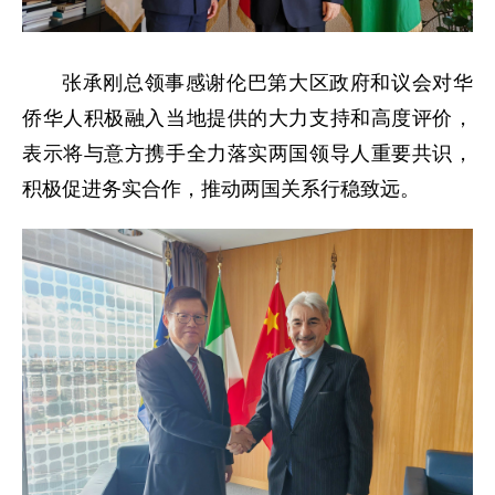
张承刚总领事感谢伦巴第大区政府和议会对华
侨华人积极融入当地提供的大力支持和高度评价，
表示将与意方携手全力落实两国领导人重要共识，
积极促进务实合作，推动两国关系行稳致远。