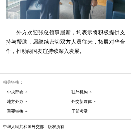
外方欢迎张总领事履新，均表示将积极提供支
持与帮助，愿继续密切双方人员往来，拓展对华合
作，推动两国友谊持续深入发展。
相关链接：
中央部委
驻外机构
地方外办
外交新媒体
重要链接
干部考录
中华人民共和国外交部 版权所有