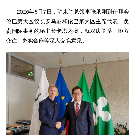
2026年5月7日，驻米兰总领事张承刚到任拜会
伦巴第大区议长罗马尼和伦巴第大区主席代表、负
责国际事务的秘书长卡塔内奥，就双边关系、地方
交往、务实合作等深入交换意见。