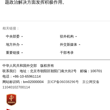
题政治解决方面发挥积极作用。
相关链接：
中央部委
驻外机构
地方外办
外交新媒体
重要链接
干部考录
中华人民共和国外交部 版权所有
联系我们 地址：北京市朝阳区朝阳门南大街2号 邮编：100701
电话：+86-10-65961114
网站标识码：bm02000004
京ICP备06038296号
京公网安备
11040102700114