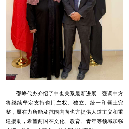
邵峥代办介绍了中也关系最新进展，强调中方
将继续坚定支持也门主权、独立、统一和领土完
整，愿在力所能及范围内向也方提供人道主义和重
建援助，希望两国在文化、教育、青年等领域加强