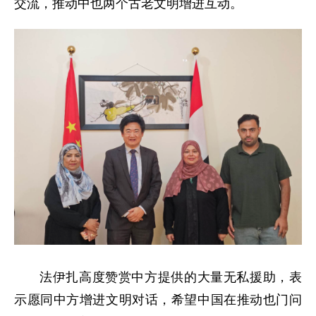
交流，推动中也两个古老文明增进互动。
法伊扎高度赞赏中方提供的大量无私援助，表
示愿同中方增进文明对话，希望中国在推动也门问