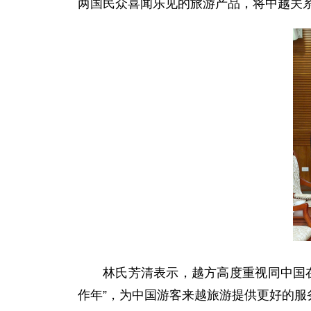
两国民众喜闻乐见的旅游产品，将中越关系
林氏芳清表示，越方高度重视同中国
作年”，为中国游客来越旅游提供更好的服