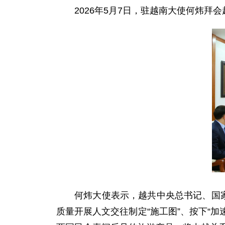
2026年5月7日，驻越南大使何炜
何炜大使表示，越共中央总书记、国
质量开展人文交往制定“施工图”、按下“