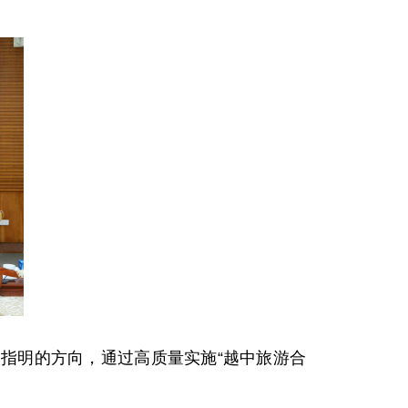
指明的方向，通过高质量实施“越中旅游合