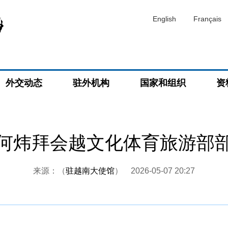
English
Français
外交动态
驻外机构
国家和组织
资
何炜拜会越文化体育旅游部
来源：（
驻越南大使馆
）
2026-05-07 20:27