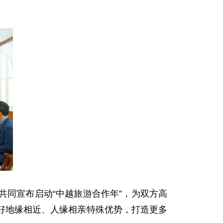
同宣布启动“中越旅游合作年”，为双方高
用好地缘相近、人缘相亲特殊优势，打造更多