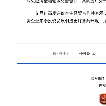
深化经济金融领域交流合作，共同应对外部
艾尼迪高度评价泰中经贸合作并表示
资企业来泰投资发展创造更好营商环境，
相关链接：
中央部委
联系我们 
网站