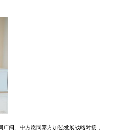
间广阔。中方愿同泰方加强发展战略对接，