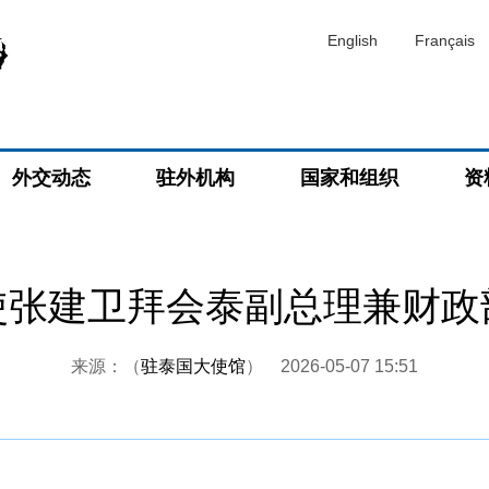
English
Français
外交动态
驻外机构
国家和组织
资
使张建卫拜会泰副总理兼财政
来源：（
驻泰国大使馆
）
2026-05-07 15:51