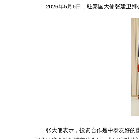
2026年5月6日，驻泰国大使张建卫
张大使表示，投资合作是中泰友好的