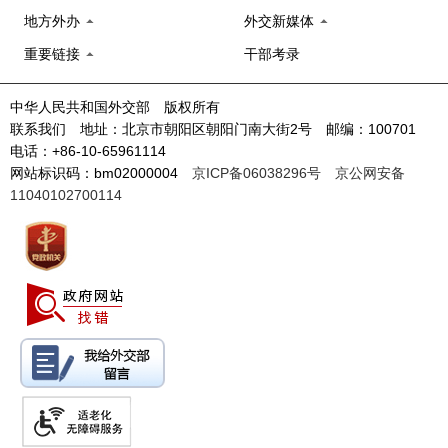
地方外办
外交新媒体
重要链接
干部考录
中华人民共和国外交部 版权所有
联系我们 地址：北京市朝阳区朝阳门南大街2号 邮编：100701
电话：+86-10-65961114
网站标识码：bm02000004
京ICP备06038296号
京公网安备
11040102700114