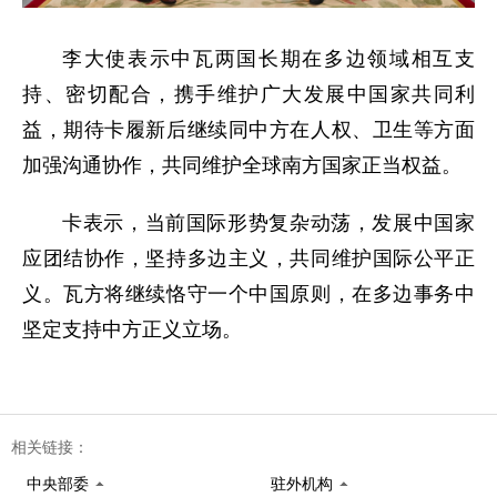
李大使表示中瓦两国长期在多边领域相互支
持、密切配合，携手维护广大发展中国家共同利
益，期待卡履新后继续同中方在人权、卫生等方面
加强沟通协作，共同维护全球南方国家正当权益。
卡表示，当前国际形势复杂动荡，发展中国家
应团结协作，坚持多边主义，共同维护国际公平正
义。瓦方将继续恪守一个中国原则，在多边事务中
坚定支持中方正义立场。
相关链接：
中央部委
驻外机构