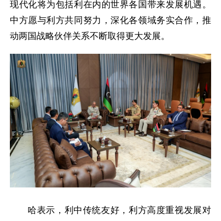
现代化将为包括利在内的世界各国带来发展机遇。
中方愿与利方共同努力，深化各领域务实合作，推
动两国战略伙伴关系不断取得更大发展。
哈表示，利中传统友好，利方高度重视发展对