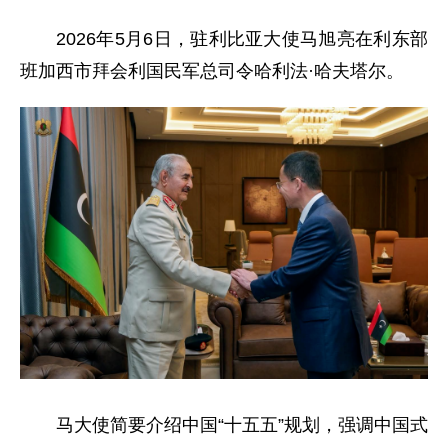
2026年5月6日，驻利比亚大使马旭亮在利东部
班加西市拜会利国民军总司令哈利法·哈夫塔尔。
马大使简要介绍中国“十五五”规划，强调中国式