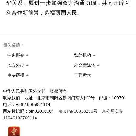
华关系，愿进一步加强双方沟通协调，共同开辟互
利合作新前景，造福两国人民。
相关链接：
中央部委
驻外机构
地方外办
外交新媒体
重要链接
干部考录
中华人民共和国外交部 版权所有
联系我们 地址：北京市朝阳区朝阳门南大街2号 邮编：100701
电话：+86-10-65961114
网站标识码：bm02000004
京ICP备06038296号
京公网安备
11040102700114