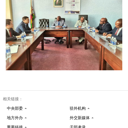
相关链接：
中央部委
驻外机构
地方外办
外交新媒体
重要链接
干部考录