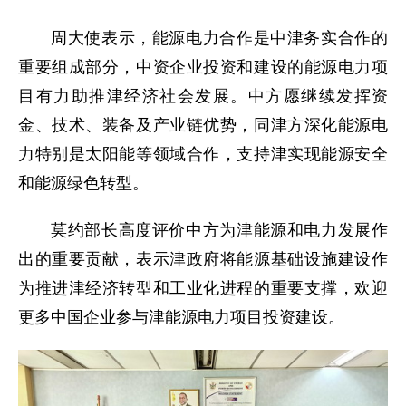
周大使表示，能源电力合作是中津务实合作的
重要组成部分，中资企业投资和建设的能源电力项
目有力助推津经济社会发展。中方愿继续发挥资
金、技术、装备及产业链优势，同津方深化能源电
力特别是太阳能等领域合作，支持津实现能源安全
和能源绿色转型。
莫约部长高度评价中方为津能源和电力发展作
出的重要贡献，表示津政府将能源基础设施建设作
为推进津经济转型和工业化进程的重要支撑，欢迎
更多中国企业参与津能源电力项目投资建设。