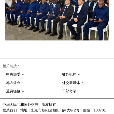
相关链接：
中央部委
驻外机构
地方外办
外交新媒体
重要链接
干部考录
中华人民共和国外交部 版权所有
联系我们 地址：北京市朝阳区朝阳门南大街2号 邮编：100701