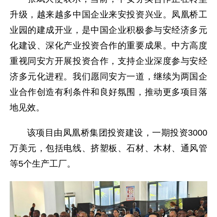
升级，越来越多中国企业来安投资兴业。凤凰桥工
业园的建成开业，是中国企业积极参与安经济多元
化建设、深化产业投资合作的重要成果。中方高度
重视同安方开展投资合作，支持企业深度参与安经
济多元化进程。我们愿同安方一道，继续为两国企
业合作创造有利条件和良好氛围，推动更多项目落
地见效。
该项目由凤凰桥集团投资建设，一期投资3000
万美元，包括电线、挤塑板、石材、木材、通风管
等5个生产工厂。