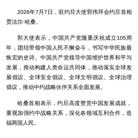
2026年7月7日，驻约旦大使郭伟拜会约旦首相
贾法尔·哈桑。
郭大使表示，中国共产党隆重庆祝成立105周
年，团结带领中国人民不懈奋斗，书写中华民族最
恢宏的史诗。中国共产党领导中国维护世界和平与
发展，推动构建人类命运共同体，推动落实全球发
展倡议、全球安全倡议、全球文明倡议、全球治理
倡议，推动中约战略伙伴关系全面发展。
哈桑首相表示，约旦高度赞赏中国发展成就，
重视加强约中战略关系，深化各领域互利合作，造
福两国人民。