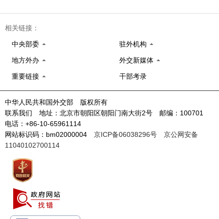
相关链接：
中央部委
驻外机构
地方外办
外交新媒体
重要链接
干部考录
中华人民共和国外交部 版权所有
联系我们 地址：北京市朝阳区朝阳门南大街2号 邮编：100701
电话：+86-10-65961114
网站标识码：bm02000004
京ICP备06038296号
京公网安备
11040102700114