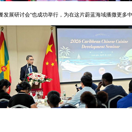
餐发展研讨会”也成功举行，为在这片蔚蓝海域播撒更多