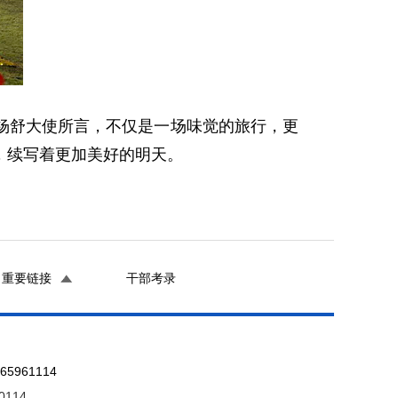
杨舒大使所言，不仅是一场味觉的旅行，更
，续写着更加美好的明天。
重要链接
干部考录
961114
0114