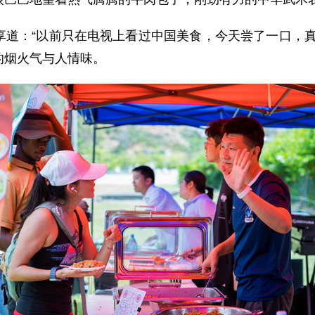
享道：“以前只在电视上看过中国美食，今天尝了一口，真
的烟火气与人情味。