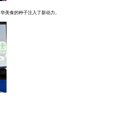
中华美食的种子注入了新动力。