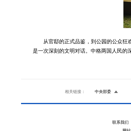
从官邸的正式品鉴，到公园的公众狂
是一次深刻的文明对话。中格两国人民的
相关链接：
中央部委
联系我们 
网站