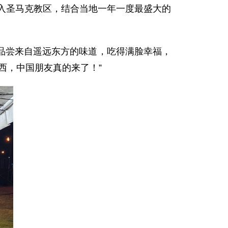
深入圣马克教区，结合当地一年一度最盛大的
品尝来自遥远东方的味道，吃得满脸幸福，
西，中国朋友真的来了！”