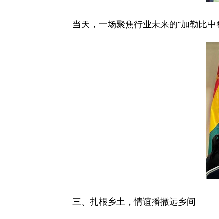
当天，一场聚焦行业未来的“加勒比中
三、扎根乡土，情谊播撒远乡间