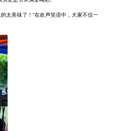
的太美味了！”在欢声笑语中，大家不仅一