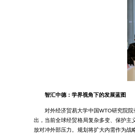
智汇中德：学界视角下的发展蓝图
对外经济贸易大学中国WTO研究院院
出，当前全球经贸格局复杂多变、保护主
放对冲外部压力。规划将扩大内需作为战略