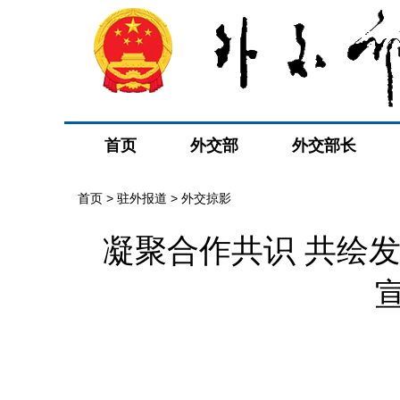
首页
外交部
外交部长
首页
>
驻外报道
>
外交掠影
凝聚合作共识 共绘