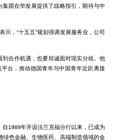
划为集团在华发展提供了战略指引，期待与中
表示，“十五五”规划强调发展服务业，公司
看到合作机遇，也要坦诚面对现实分歧。他
流平台，推动德国青年与中国青年近距离接
自1989年开设法兰克福分行以来，已成为
德绿色金融、生物医药、高端制造领域的金