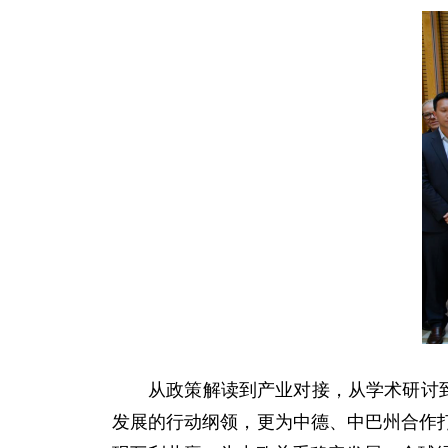
从政策解读到产业对接，从学术研讨
发展的行动纲领，更为中德、中巴州合作