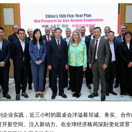
到企业实践，近三小时的圆桌会洋溢着坦诚、务实、合作的
打开新空间、注入新动力。在全球经济格局深刻变化背景