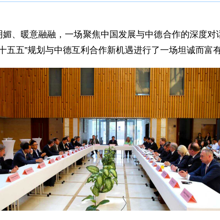
阳光明媚、暖意融融，一场聚焦中国发展与中德合作的深度
“十五五”规划与中德互利合作新机遇进行了一场坦诚而富