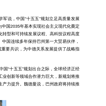
学军说，中国“十五五”规划立足高质量发展
中国2035年基本实现社会主义现代化奠定
字化转型和可持续发展议程、高科技议程高度
。中国连续多年保持巴州第一大贸易伙伴，
达成重要共识，为中德关系发展提供了战略指
国“十五五”规划出台之际，全球经济正经
工业创新等领域合作潜力巨大，新规划将推
生产力提升。魏德曼说，巴州政府将持续推