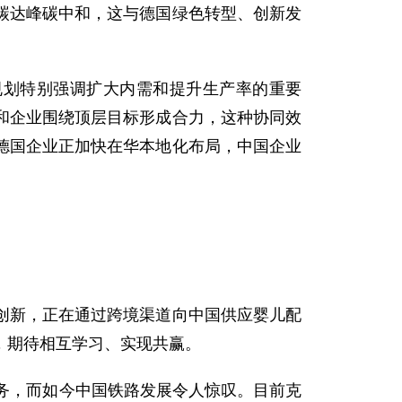
进碳达峰碳中和，这与德国绿色转型、创新发
规划特别强调扩大内需和提升生产率的重要
和企业围绕顶层目标形成合力，这种协同效
德国企业正加快在华本地化布局，中国企业
创新，正在通过跨境渠道向中国供应婴儿配
，期待相互学习、实现共赢。
务，而如今中国铁路发展令人惊叹。目前克