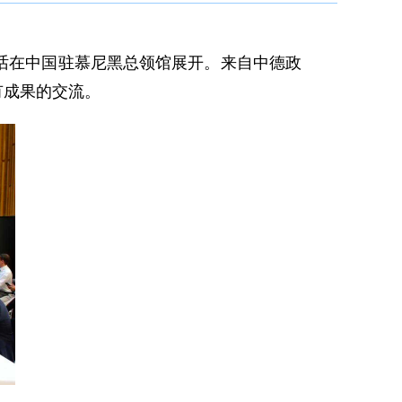
对话在中国驻慕尼黑总领馆展开。来自中德政
有成果的交流。