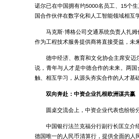
诺尔已在中国拥有约5000名员工、15
国合作伙伴在数字化和人工智能领域相互
马克斯·博格公司交通系统负责人扎姆
作为工程技术服务提供商将直接受益，未
德中经济、教育和文化协会主席安迈
说，青年与人才是中德合作的未来。两国
触、相互学习，从源头夯实合作的人才基
双向奔赴：中资企业扎根欧洲谋共赢
圆桌交流会上，中资企业代表也纷纷
中国银行法兰克福分行副行长匡立介绍
德国唯一的人民币清算行，提供全面的人