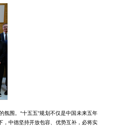
氛围。“十五五”规划不仅是中国未来五年
下，中德坚持开放包容、优势互补，必将实