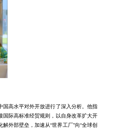
期中国高水平对外开放进行了深入分析。他指
接国际高标准经贸规则，以自身改革扩大开
解外部壁垒，加速从“世界工厂”向“全球创