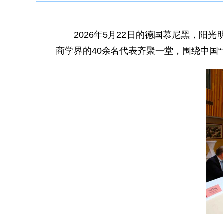
2026年5月22日的德国慕尼黑，
商学界的40余名代表齐聚一堂，围绕中国