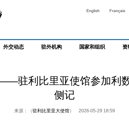
English
Français
外交动态
驻外机构
国家和组织
资
——驻利比里亚使馆参加利
侧记
来源：（
驻利比里亚大使馆
）
2026-05-29 18:59