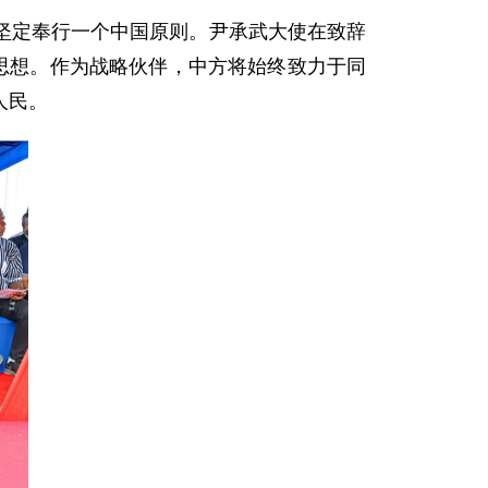
坚定奉行一个中国原则。尹承武大使在致辞
思想。作为战略伙伴，中方将始终致力于同
人民。