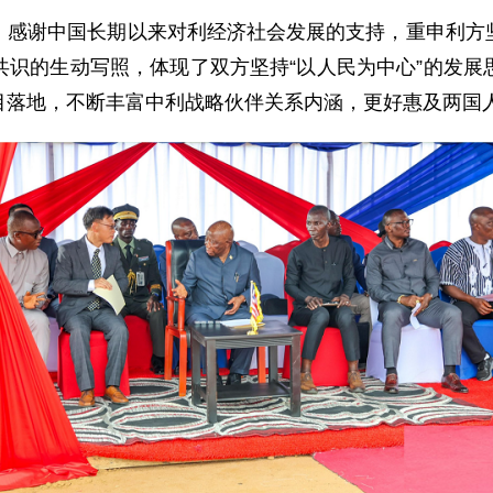
，感谢中国长期以来对利经济社会发展的支持，重申利方
共识的生动写照，体现了双方坚持“以人民为中心”的发展
目落地，不断丰富中利战略伙伴关系内涵，更好惠及两国