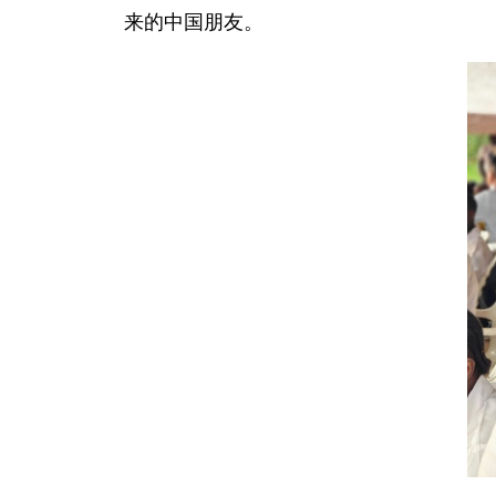
来的中国朋友。