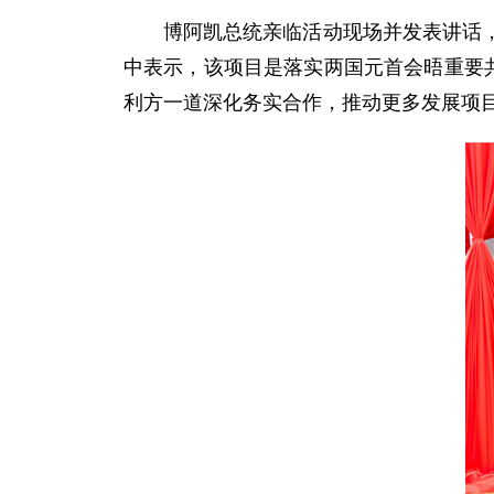
博阿凯总统亲临活动现场并发表讲话
中表示，该项目是落实两国元首会晤重要
利方一道深化务实合作，推动更多发展项