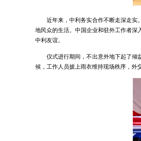
近年来，中利务实合作不断走深走实
地民众的生活。中国企业和驻外工作者深
中利友谊。
仪式进行期间，不出意外地下起了倾
候，工作人员披上雨衣维持现场秩序，外