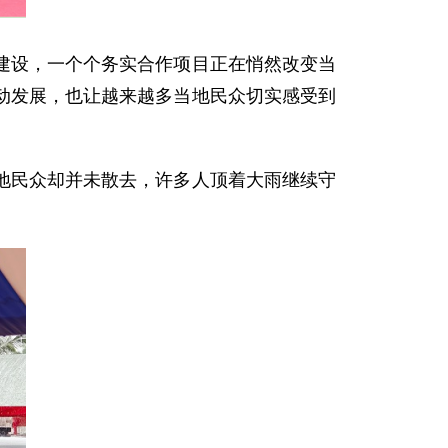
建设，一个个务实合作项目正在悄然改变当
动发展，也让越来越多当地民众切实感受到
地民众却并未散去，许多人顶着大雨继续守