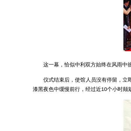
这一幕，恰似中利双方始终在风雨中
仪式结束后，使馆人员没有停留，立
漆黑夜色中缓慢前行，经过近10个小时颠