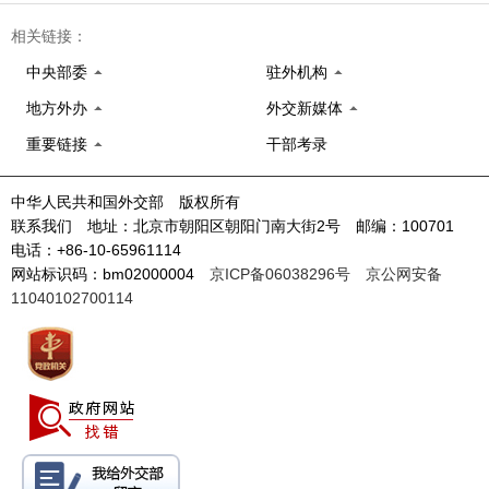
相关链接：
中央部委
驻外机构
地方外办
外交新媒体
重要链接
干部考录
中华人民共和国外交部 版权所有
联系我们 地址：北京市朝阳区朝阳门南大街2号 邮编：100701
电话：+86-10-65961114
网站标识码：bm02000004
京ICP备06038296号
京公网安备
11040102700114