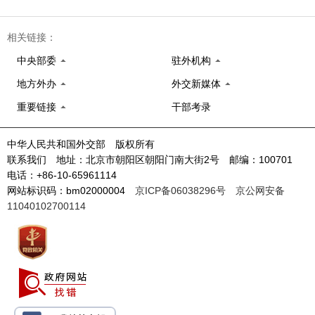
相关链接：
中央部委
驻外机构
地方外办
外交新媒体
重要链接
干部考录
中华人民共和国外交部 版权所有
联系我们 地址：北京市朝阳区朝阳门南大街2号 邮编：100701
电话：+86-10-65961114
网站标识码：bm02000004
京ICP备06038296号
京公网安备
11040102700114