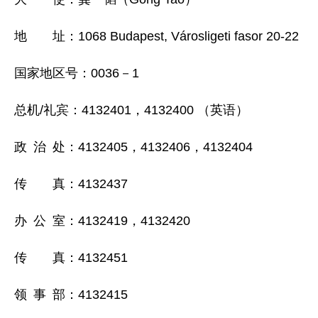
地 址：1068 Budapest, Városligeti fasor 20-22
国家地区号：0036－1
总机/礼宾：4132401，4132400 （英语）
政 治 处：4132405，4132406，4132404
传 真：4132437
办 公 室：4132419，4132420
传 真：4132451
领 事 部：4132415