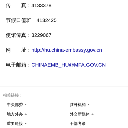
传 真：4133378
节假日值班：4132425
使馆传真：3229067
网 址：
http://hu.china-embassy.gov.cn
电子邮箱：
CHINAEMB_HU@MFA.GOV.CN
相关链接：
中央部委
驻外机构
地方外办
外交新媒体
重要链接
干部考录