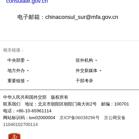
consulate.gov.cn
电子邮箱：chinaconsul_sur@mfa.gov.cn
相关链接：
中央部委
驻外机构
地方外办
外交新媒体
重要链接
干部考录
中华人民共和国外交部 版权所有
联系我们 地址：北京市朝阳区朝阳门南大街2号 邮编：100701
电话：+86-10-65961114
网站标识码：bm02000004
京ICP备06038296号
京公网安备
11040102700114