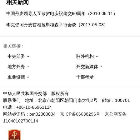
相关新闻
中国丹麦领导人互致贺电庆祝建交60周年（2010-05-11）
李克强同丹麦首相拉斯穆森举行会谈（2017-05-03）
相关链接：
中央部委
驻外机构
地方外办
外交新媒体
重要链接
干部考录
中华人民共和国外交部 版权所有
联系我们 地址：北京市朝阳区朝阳门南大街2号 邮编：100701
电话：+86-10-65961114
网站标识码：bm02000004
京ICP备06038296号
京公网安备
11040102700114