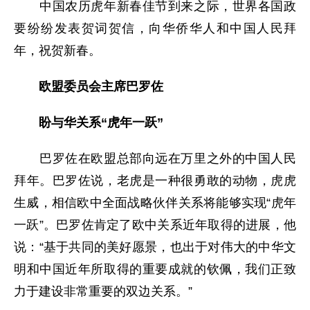
中国农历虎年新春佳节到来之际，世界各国政
要纷纷发表贺词贺信，向华侨华人和中国人民拜
年，祝贺新春。
欧盟委员会主席巴罗佐
盼与华关系“虎年一跃”
巴罗佐在欧盟总部向远在万里之外的中国人民
拜年。巴罗佐说，老虎是一种很勇敢的动物，虎虎
生威，相信欧中全面战略伙伴关系将能够实现“虎年
一跃”。巴罗佐肯定了欧中关系近年取得的进展，他
说：“基于共同的美好愿景，也出于对伟大的中华文
明和中国近年所取得的重要成就的钦佩，我们正致
力于建设非常重要的双边关系。”