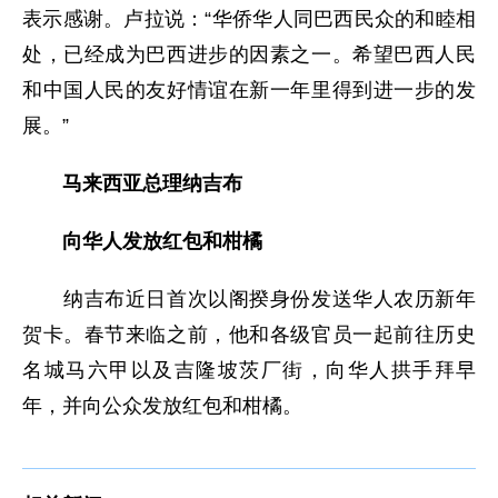
表示感谢。卢拉说：“华侨华人同巴西民众的和睦相
处，已经成为巴西进步的因素之一。希望巴西人民
和中国人民的友好情谊在新一年里得到进一步的发
展。”
马来西亚总理纳吉布
向华人发放红包和柑橘
纳吉布近日首次以阁揆身份发送华人农历新年
贺卡。春节来临之前，他和各级官员一起前往历史
名城马六甲以及吉隆坡茨厂街，向华人拱手拜早
年，并向公众发放红包和柑橘。