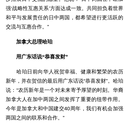
强‘战略性互惠关系’方面达成一致。共同担负着世界
和平与发展责任的日中两国，都希望进行更活跃的
交流与互惠合作。”
加拿大总理哈珀
用广东话说“恭喜发财”
哈珀日前向华人祝贺幸福、健康和繁荣的农历
新年，并在贺信的最后用广东话说“恭喜发财”。哈珀
说：“农历新年是一个对未来寄予厚望的时刻。华裔
加拿大人在加中两国之间发挥了重要的纽带作用。
今年是加拿大和中国建交40周年，我们有机会加强
两国之间的联系和合作。”