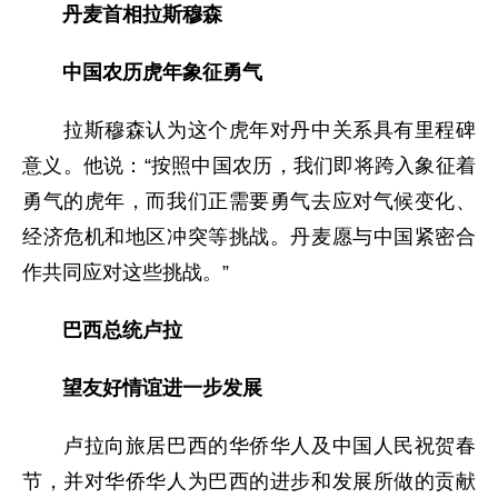
丹麦首相拉斯穆森
中国农历虎年象征勇气
拉斯穆森认为这个虎年对丹中关系具有里程碑
意义。他说：“按照中国农历，我们即将跨入象征着
勇气的虎年，而我们正需要勇气去应对气候变化、
经济危机和地区冲突等挑战。丹麦愿与中国紧密合
作共同应对这些挑战。”
巴西总统卢拉
望友好情谊进一步发展
卢拉向旅居巴西的华侨华人及中国人民祝贺春
节，并对华侨华人为巴西的进步和发展所做的贡献