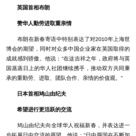
英国首相布朗
赞华人勤劳进取重亲情
布朗在新春寄语中特别表达了对2010年上海世
博会的期望，同时对众多中国企业家在英国取得的
成就感到骄傲。他说：“在这吉祥之年，政府将与英
国蒸蒸日上的华人社团继续携手，推动双方共同秉
承的重勤劳、进取、团队合作、亲情的价值观。”
日本首相鸠山由纪夫
希望进行更活跃的交流
鸠山由纪夫向全球华人祝福新春，并表达进一
步拓展日中交流的愿望。他说：“日中两国在不断加