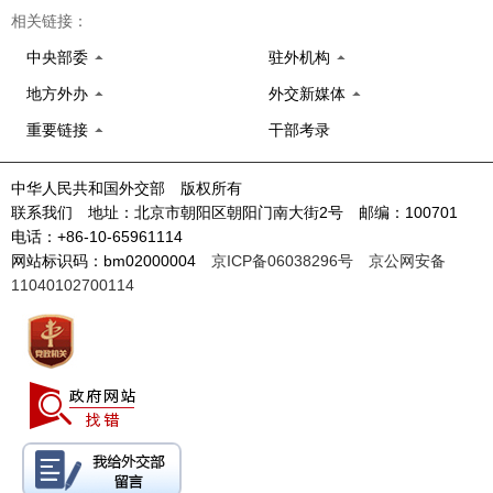
相关链接：
中央部委
驻外机构
地方外办
外交新媒体
重要链接
干部考录
中华人民共和国外交部 版权所有
联系我们 地址：北京市朝阳区朝阳门南大街2号 邮编：100701
电话：+86-10-65961114
网站标识码：bm02000004
京ICP备06038296号
京公网安备
11040102700114