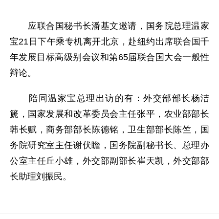
应联合国秘书长潘基文邀请，国务院总理温家
宝21日下午乘专机离开北京，赴纽约出席联合国千
年发展目标高级别会议和第65届联合国大会一般性
辩论。
陪同温家宝总理出访的有：外交部部长杨洁
篪，国家发展和改革委员会主任张平，农业部部长
韩长赋，商务部部长陈德铭，卫生部部长陈竺，国
务院研究室主任谢伏瞻，国务院副秘书长、总理办
公室主任丘小雄，外交部副部长崔天凯，外交部部
长助理刘振民。