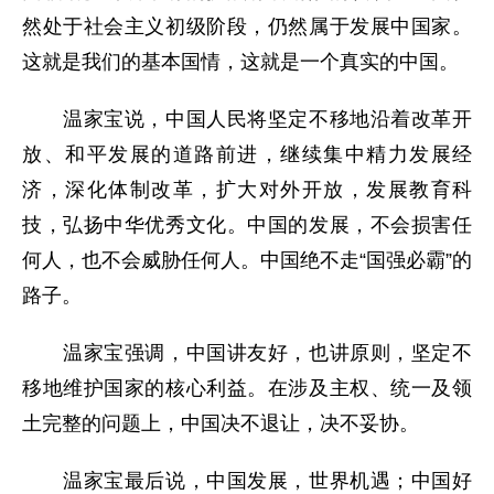
然处于社会主义初级阶段，仍然属于发展中国家。
这就是我们的基本国情，这就是一个真实的中国。
温家宝说，中国人民将坚定不移地沿着改革开
放、和平发展的道路前进，继续集中精力发展经
济，深化体制改革，扩大对外开放，发展教育科
技，弘扬中华优秀文化。中国的发展，不会损害任
何人，也不会威胁任何人。中国绝不走“国强必霸”的
路子。
温家宝强调，中国讲友好，也讲原则，坚定不
移地维护国家的核心利益。在涉及主权、统一及领
土完整的问题上，中国决不退让，决不妥协。
温家宝最后说，中国发展，世界机遇；中国好