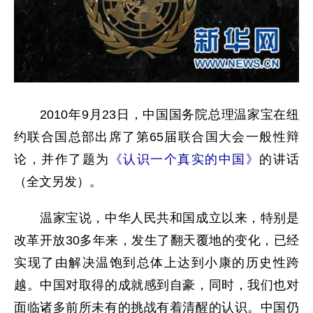
2010年9月23日，中国国务院总理温家宝在纽
约联合国总部出席了第65届联合国大会一般性辩
论，并作了题为
《认识一个真实的中国》
的讲话
（全文另发）。
温家宝说，中华人民共和国成立以来，特别是
改革开放30多年来，发生了翻天覆地的变化，已经
实现了由解决温饱到总体上达到小康的历史性跨
越。中国对取得的成就感到自豪，同时，我们也对
面临诸多前所未有的挑战有着清醒的认识。中国仍