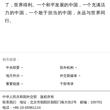
了，世界得利。一个和平发展的中国，一个充满活
力的中国，一个敢于担当的中国，永远与世界同
行。
相关链接：
中央部委
驻外机构
地方外办
外交新媒体
重要链接
干部考录
中华人民共和国外交部 版权所有
联系我们 地址：北京市朝阳区朝阳门南大街2号 邮编：100701
电话：+86-10-65961114