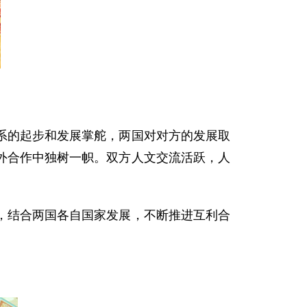
的起步和发展掌舵，两国对对方的发展取
外合作中独树一帜。双方人文交流活跃，人
结合两国各自国家发展，不断推进互利合