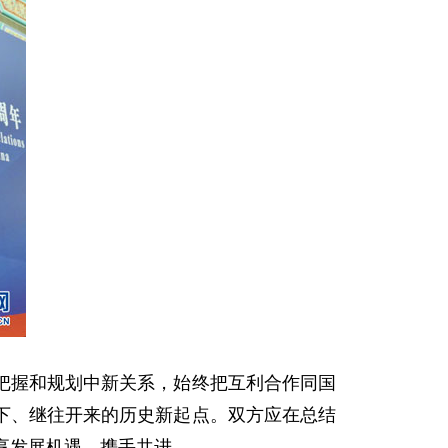
握和规划中新关系，始终把互利合作同国
下、继往开来的历史新起点。双方应在总结
享发展机遇，携手共进。