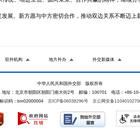
展。新方愿与中方密切合作，推动双边关系不断迈上新
驻外机构
地方外办
外交新媒体
中华人民共和国外交部 版权所有
地址：北京市朝阳区朝阳门南大街2号 邮编：100701 电话：+86-10-65
标识码：bm02000004
京ICP备06038296号
京公网安备1104010270