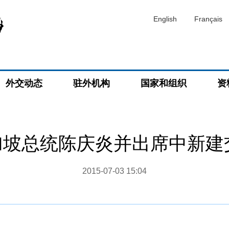
English
Français
外交动态
驻外机构
国家和组织
资
坡总统陈庆炎并出席中新建
2015-07-03 15:04