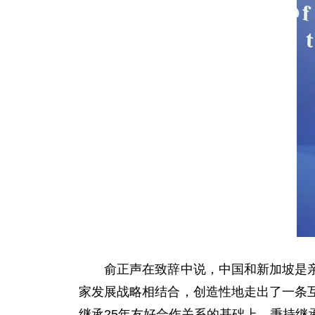
俞正声在致辞中说，中国和新加坡是亲密
家发展战略相结合，创造性地走出了一条
继承25年友好合作关系的基础上，秉持