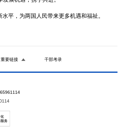
水平，为两国人民带来更多机遇和福祉。
重要链接
干部考录
961114
0114