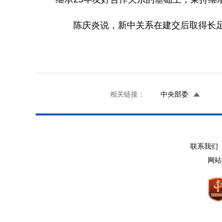
陈庆炎说，新中关系在建交后取得长足发
相关链接：
中央部委
联系我们 
网站