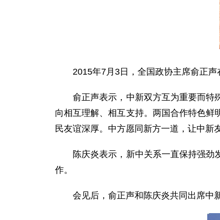
2015年7月3日，全国政协主席俞正声
俞正声表示，中新双方互为重要而特殊的
向相互理解、相互支持。两国合作特色鲜
民友谊深厚。中方愿同新方一道，让中新
陈庆炎表示，新中关系一直保持强劲发展
作。
会见后，俞正声和陈庆炎共同出席中新