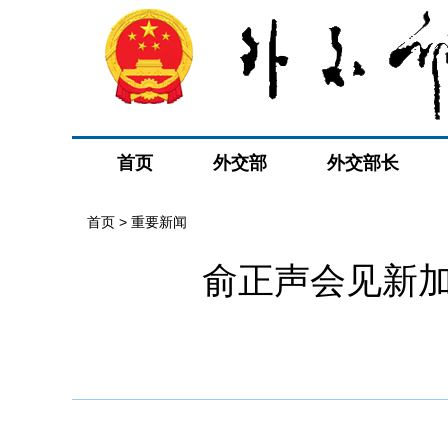
首页
外交部
外交部长
首页
>
重要新闻
俞正声会见新加