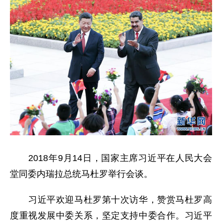
2018年9月14日，国家主席习近平在人民大会
堂同委内瑞拉总统马杜罗举行会谈。
习近平欢迎马杜罗第十次访华，赞赏马杜罗高
度重视发展中委关系，坚定支持中委合作。习近平