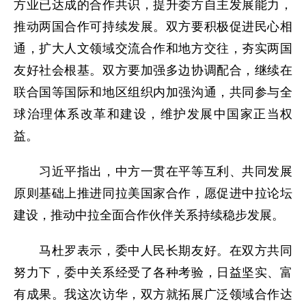
方业已达成的合作共识，提升委方自主发展能力，
推动两国合作可持续发展。双方要积极促进民心相
通，扩大人文领域交流合作和地方交往，夯实两国
友好社会根基。双方要加强多边协调配合，继续在
联合国等国际和地区组织内加强沟通，共同参与全
球治理体系改革和建设，维护发展中国家正当权
益。
习近平指出，中方一贯在平等互利、共同发展
原则基础上推进同拉美国家合作，愿促进中拉论坛
建设，推动中拉全面合作伙伴关系持续稳步发展。
马杜罗表示，委中人民长期友好。在双方共同
努力下，委中关系经受了各种考验，日益坚实、富
有成果。我这次访华，双方就拓展广泛领域合作达