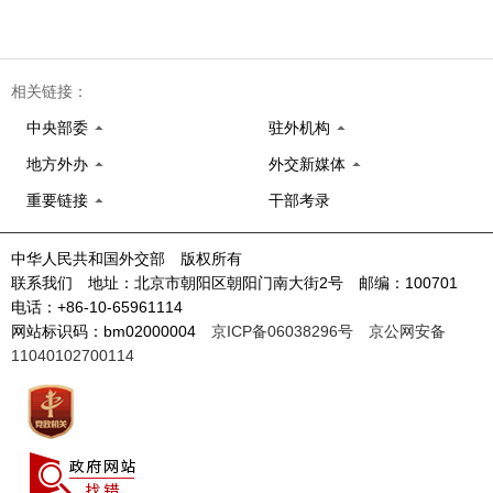
相关链接：
中央部委
驻外机构
地方外办
外交新媒体
重要链接
干部考录
中华人民共和国外交部 版权所有
联系我们 地址：北京市朝阳区朝阳门南大街2号 邮编：100701
电话：+86-10-65961114
网站标识码：bm02000004
京ICP备06038296号
京公网安备
11040102700114