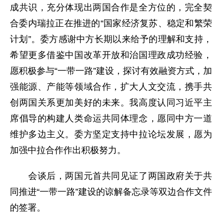
成共识，充分体现出两国合作是全方位的，完全契
合委内瑞拉正在推进的“国家经济复苏、稳定和繁荣
计划”。委方感谢中方长期以来给予的理解和支持，
希望更多借鉴中国改革开放和治国理政成功经验，
愿积极参与“一带一路”建设，探讨有效融资方式，加
强能源、产能等领域合作，扩大人文交流，携手共
创两国关系更加美好的未来。我高度认同习近平主
席倡导的构建人类命运共同体理念，愿同中方一道
维护多边主义。委方坚定支持中拉论坛发展，愿为
加强中拉合作作出积极努力。
会谈后，两国元首共同见证了两国政府关于共
同推进“一带一路”建设的谅解备忘录等双边合作文件
的签署。