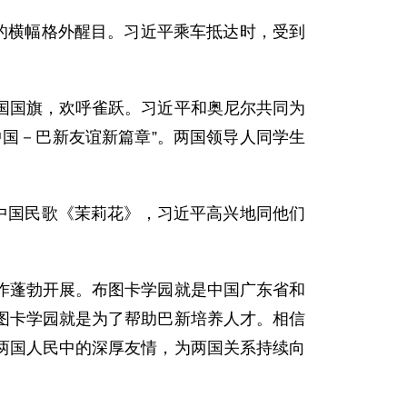
的横幅格外醒目。习近平乘车抵达时，受到
国旗，欢呼雀跃。习近平和奥尼尔共同为
国－巴新友谊新篇章”。两国领导人同学生
中国民歌《茉莉花》，习近平高兴地同他们
蓬勃开展。布图卡学园就是中国广东省和
图卡学园就是为了帮助巴新培养人才。相信
两国人民中的深厚友情，为两国关系持续向