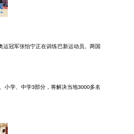
运冠军张怡宁正在训练巴新运动员。两国
学、中学3部分，将解决当地3000多名