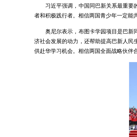
习近平强调，中国同巴新关系最重要的基
者和积极践行者。相信两国青少年一定能
奥尼尔表示，布图卡学园项目是巴新同中
济社会发展的动力，还帮助提高巴新人民
供赴华学习机会。相信两国全面战略伙伴