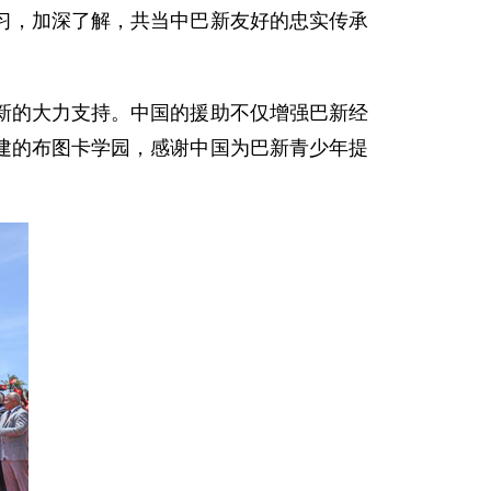
，加深了解，共当中巴新友好的忠实传承
的大力支持。中国的援助不仅增强巴新经
建的布图卡学园，感谢中国为巴新青少年提