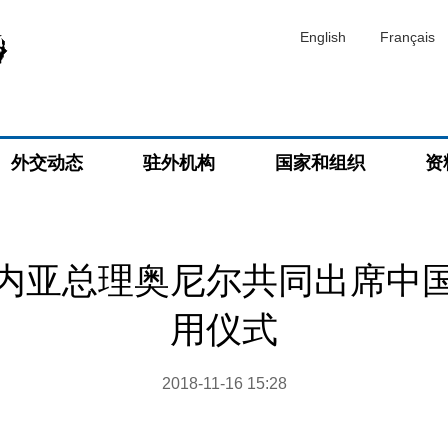
English
Français
外交动态
驻外机构
国家和组织
资
内亚总理奥尼尔共同出席中
用仪式
2018-11-16 15:28