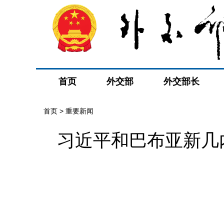
首页
外交部
外交部长
首页
>
重要新闻
习近平和巴布亚新几