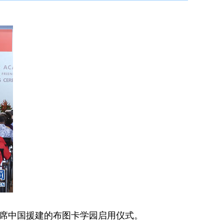
出席中国援建的布图卡学园启用仪式。