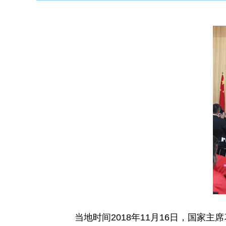
当地时间2018年11月16日，国家主