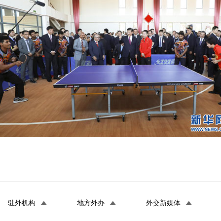
驻外机构
地方外办
外交新媒体