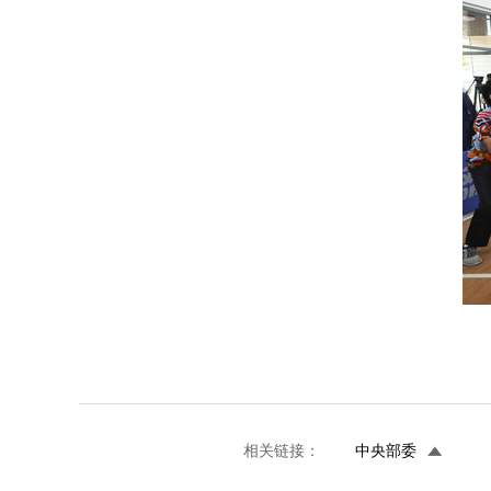
相关链接：
中央部委