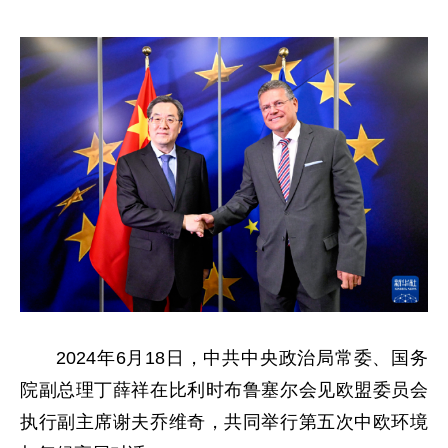
2024年6月18日，中共中央政治局常委、国务
院副总理丁薛祥在比利时布鲁塞尔会见欧盟委员会
执行副主席谢夫乔维奇，共同举行第五次中欧环境