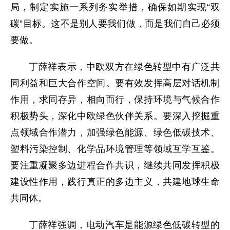
局，制定实施一系列务实举措，确保如期实现“双
碳”目标。这不是别人要我们做，而是我们自己必须
要做。
丁薛祥表示，中欧双方在绿色转型中有广泛共
同利益和巨大合作空间。要有效发挥高层对话机制
作用，求同存异，相向而行，保持环境与气候合作
积极势头，深化中欧绿色伙伴关系。要深入挖掘重
点领域合作潜力，加强绿色能源、绿色低碳技术、
塑料污染控制、化学品环境管理等领域互学互鉴。
要注重凝聚多边进程合作共识，继续共同发挥积极
建设性作用，践行真正的多边主义，共建地球生命
共同体。
丁薛祥强调，电动汽车是能源绿色低碳转型的