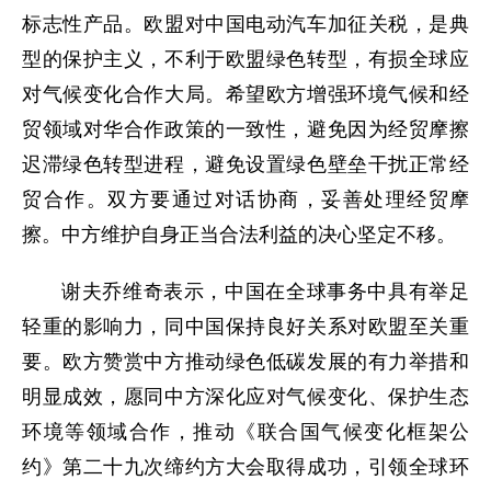
标志性产品。欧盟对中国电动汽车加征关税，是典
型的保护主义，不利于欧盟绿色转型，有损全球应
对气候变化合作大局。希望欧方增强环境气候和经
贸领域对华合作政策的一致性，避免因为经贸摩擦
迟滞绿色转型进程，避免设置绿色壁垒干扰正常经
贸合作。双方要通过对话协商，妥善处理经贸摩
擦。中方维护自身正当合法利益的决心坚定不移。
谢夫乔维奇表示，中国在全球事务中具有举足
轻重的影响力，同中国保持良好关系对欧盟至关重
要。欧方赞赏中方推动绿色低碳发展的有力举措和
明显成效，愿同中方深化应对气候变化、保护生态
环境等领域合作，推动《联合国气候变化框架公
约》第二十九次缔约方大会取得成功，引领全球环