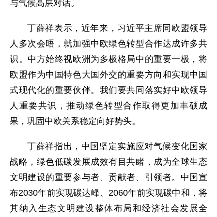
与气候高层对话。
丁薛祥表示，近年来，习近平主席同欧盟领导
人多次会晤，就加强中欧绿色转型合作达成许多共
识。中方始终视欧洲为多极格局中的重要一极，将
欧盟作为中国特色大国外交的重要方向和实现中国
式现代化的重要伙伴。我们要共同落实好中欧领导
人重要共识，推动绿色转型合作取得更加丰硕成
果，巩固中欧关系稳定向好势头。
丁薛祥指出，中国坚定实施应对气候变化国家
战略，绿色低碳发展成效有目共睹，成为全球生态
文明建设的重要参与者、贡献者、引领者。中国宣
布2030年前实现碳达峰、2060年前实现碳中和，将
其纳入生态文明建设整体布局和经济社会发展全