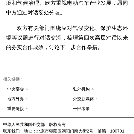
境和气候治理。欧方重视电动汽车产业发展，愿同
中方通过对话妥处分歧。
双方有关部门围绕应对气候变化、保护生态环
境等议题进行对话交流，梳理第四次高层对话以来
的务实合作成效，讨论下一步合作举措。
相关链接：
中央部委
驻外机构
地方外办
外交新媒体
重要链接
干部考录
中华人民共和国外交部 版权所有
联系我们 地址：北京市朝阳区朝阳门南大街2号 邮编：100701