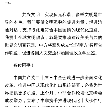
与。
——共兴文明，实现多元和谐。多样文明是世
界的本色。我们要做文明互鉴的促进力量，增进沟
通对话，支持彼此走符合本国国情的现代化道路。
我提出全球文明倡议，就是要推动建设美美与共的
世界文明百花园。中方将牵头成立“全球南方”智库合
作联盟，促进各国人文交流和治国理政互学互鉴。
各位同事！
中国共产党二十届三中全会就进一步全面深化
改革、推进中国式现代化作出系统部署，必将为世
界提供更多机遇。上个月，中非合作论坛北京峰会
成功举办，宣布了中非携手推进现代化十大伙伴行