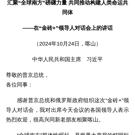
汇聚“全球南方”磅礴力量 共同推动构建人类命运共
同体
——在“金砖+”领导人对话会上的讲话
（2024年10月24日，喀山）
中华人民共和国主席 习近平
尊敬的普京总统，
各位同事：
感谢普京总统和俄罗斯政府组织这次“金砖+”领
导人对话会，我对出席今天会议的各国领导人表示
热烈欢迎，很高兴同新老朋友相聚喀山。