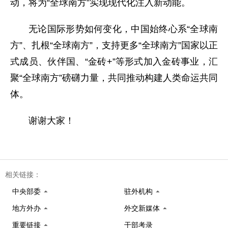
动，将为“全球南方”实现现代化注入新动能。
无论国际形势如何变化，中国始终心系“全球南
方”、扎根“全球南方”，支持更多“全球南方”国家以正
式成员、伙伴国、“金砖+”等形式加入金砖事业，汇
聚“全球南方”磅礴力量，共同推动构建人类命运共同
体。
谢谢大家！
相关链接：
中央部委
驻外机构
地方外办
外交新媒体
重要链接
干部考录