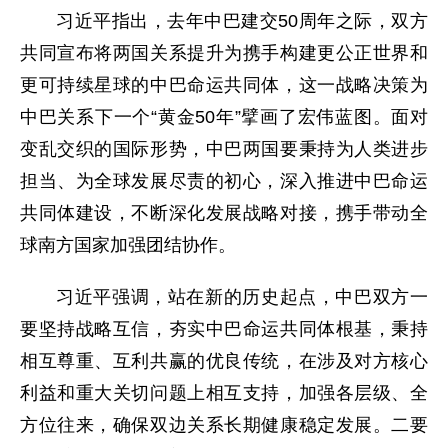
习近平指出，去年中巴建交50周年之际，双方
共同宣布将两国关系提升为携手构建更公正世界和
更可持续星球的中巴命运共同体，这一战略决策为
中巴关系下一个“黄金50年”擘画了宏伟蓝图。面对
变乱交织的国际形势，中巴两国要秉持为人类进步
担当、为全球发展尽责的初心，深入推进中巴命运
共同体建设，不断深化发展战略对接，携手带动全
球南方国家加强团结协作。
习近平强调，站在新的历史起点，中巴双方一
要坚持战略互信，夯实中巴命运共同体根基，秉持
相互尊重、互利共赢的优良传统，在涉及对方核心
利益和重大关切问题上相互支持，加强各层级、全
方位往来，确保双边关系长期健康稳定发展。二要