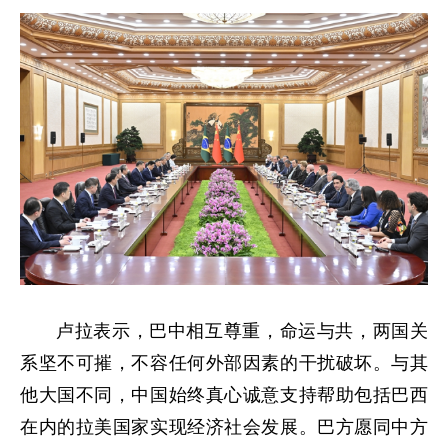
卢拉表示，巴中相互尊重，命运与共，两国关
系坚不可摧，不容任何外部因素的干扰破坏。与其
他大国不同，中国始终真心诚意支持帮助包括巴西
在内的拉美国家实现经济社会发展。巴方愿同中方