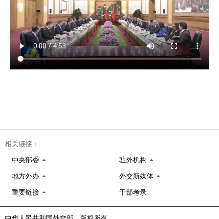
相关链接：
中央部委
驻外机构
地方外办
外交新媒体
重要链接
干部考录
中华人民共和国外交部 版权所有