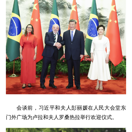
会谈前，习近平和夫人彭丽媛在人民大会堂东
门外广场为卢拉和夫人罗桑热拉举行欢迎仪式。