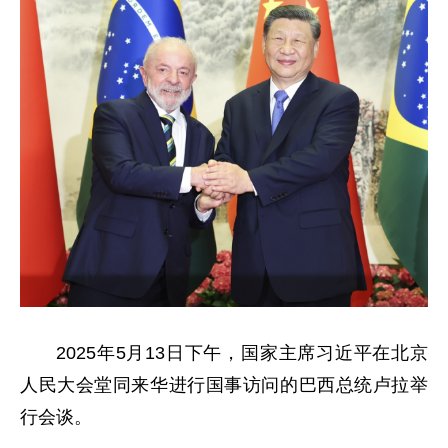
2025年5月13日下午，国家主席习近平在北京
人民大会堂同来华进行国事访问的巴西总统卢拉举
行会谈。