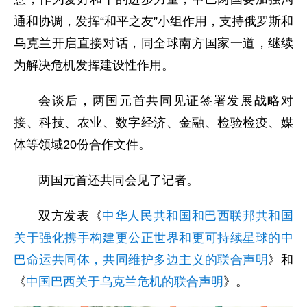
通和协调，发挥“和平之友”小组作用，支持俄罗斯和
乌克兰开启直接对话，同全球南方国家一道，继续
为解决危机发挥建设性作用。
会谈后，两国元首共同见证签署发展战略对
接、科技、农业、数字经济、金融、检验检疫、媒
体等领域20份合作文件。
两国元首还共同会见了记者。
双方发表《
中华人民共和国和巴西联邦共和国
关于强化携手构建更公正世界和更可持续星球的中
巴命运共同体，共同维护多边主义的联合声明
》和
《
中国巴西关于乌克兰危机的联合声明
》。