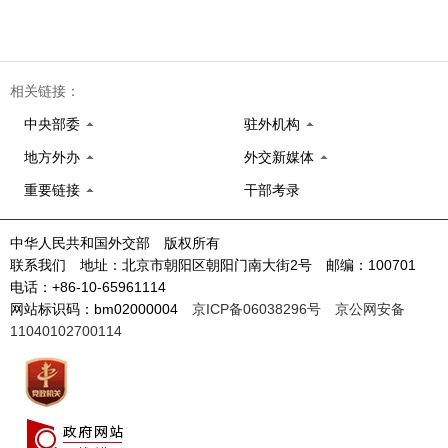
相关链接：
中央部委
驻外机构
地方外办
外交新媒体
重要链接
干部考录
中华人民共和国外交部 版权所有
联系我们 地址：北京市朝阳区朝阳门南大街2号 邮编：100701
电话：+86-10-65961114
网站标识码：bm02000004
京ICP备06038296号
京公网安备
11040102700114