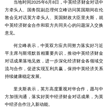
当地时间2025年6月8日，中英经济财金对话中
方牵头人、国务院副总理何立峰访问英国期间在伦
敦会见对话英方牵头人、英国财政大臣里夫斯，就
中英经济财金合作和双方共同关心的问题深入交换
意见。
何立峰表示，中英双方应共同努力落实好习近
平主席与斯塔默首相重要共识，推动中英经济财金
对话成果落地见效，进一步深化经济财金各领域交
流与合作，促进实现互利共赢，保持中英经济关系
持续健康稳定发展。
里夫斯表示，英方高度重视对华合作，愿与中
方加强沟通，落实好英中经济财金对话成果，为英
中经济合作注入新动能。