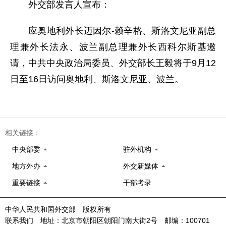
外交部发言人宣布：
应奥地利外长迈因尔-
赖辛格、斯洛文尼亚副总
理兼外长法永、波兰副总理兼外长西科尔斯基邀
请，中共中央政治局委员、外交部长王毅将于9月12
日至16日访问奥地利、斯洛文尼亚、波兰。
相关链接：
中央部委
驻外机构
地方外办
外交新媒体
重要链接
干部考录
中华人民共和国外交部 版权所有
联系我们 地址：北京市朝阳区朝阳门南大街2号 邮编：100701