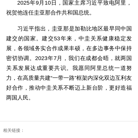
2025年9月10日，国家主席习近平致电阿里，
祝贺他连任圭亚那合作共和国总统。
习近平指出，圭亚那是加勒比地区最早同中国
建交的国家。建交53年来，中圭关系健康稳定发
展，各领域务实合作成果丰硕，在多边事务中保持
密切协调。2023年7月，我们在成都会晤，就两国
关系发展达成重要共识。我愿同阿里总统一道努
力，在高质量共建“一带一路”框架内深化双边互利友
好合作，推动中圭关系不断迈上新台阶，更好造福
两国人民。
相关链接：