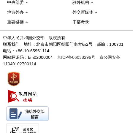
中央部委
驻外机构
地方外办
外交新媒体
重要链接
干部考录
中华人民共和国外交部 版权所有
联系我们 地址：北京市朝阳区朝阳门南大街2号 邮编：100701
电话：+86-10-65961114
网站标识码：bm02000004
京ICP备06038296号
京公网安备
11040102700114