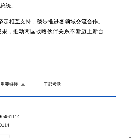
国总统。
坚定相互支持，稳步推进各领域交流合作。
成果，推动两国战略伙伴关系不断迈上新台
重要链接
干部考录
961114
0114