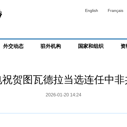
English
Français
外交动态
驻外机构
国家和组织
资
电祝贺图瓦德拉当选连任中非
2026-01-20 14:24