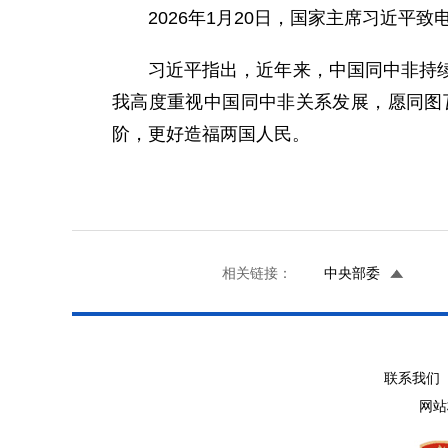
2026年1月20日，国家主席习近平
习近平指出，近年来，中国同中非持
我高度重视中国同中非关系发展，愿同图
阶，更好造福两国人民。
相关链接：
中央部委
联系我们 
网站