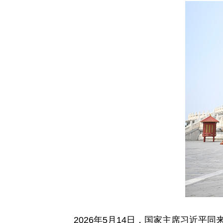
2026年5月14日，国家主席习近平