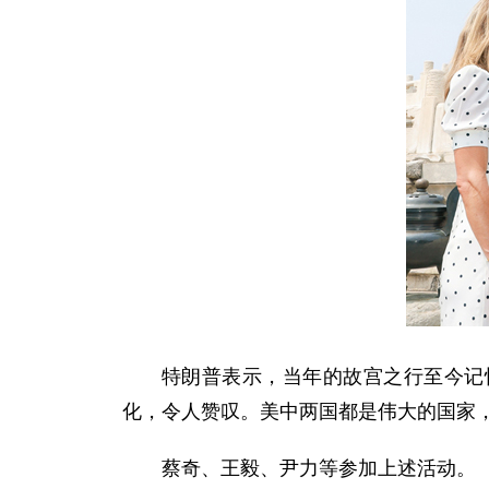
特朗普表示，当年的故宫之行至今记
化，令人赞叹。美中两国都是伟大的国家
蔡奇、王毅、尹力等参加上述活动。