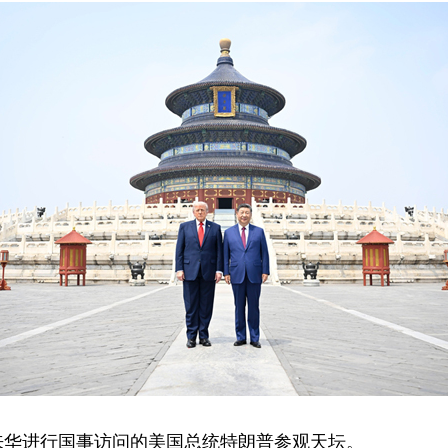
同来华进行国事访问的美国总统特朗普参观天坛。