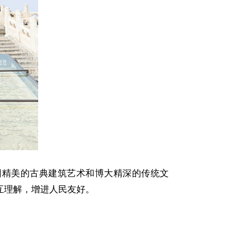
国精美的古典建筑艺术和博大精深的传统文
互理解，增进人民友好。