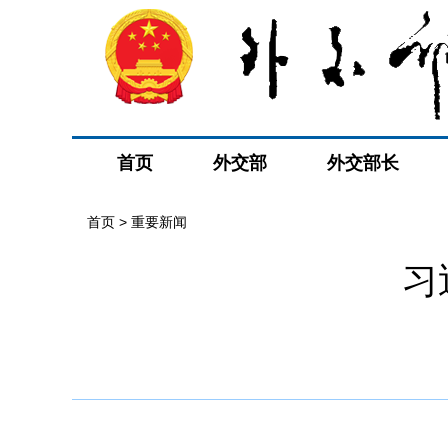
首页
外交部
外交部长
首页
>
重要新闻
习