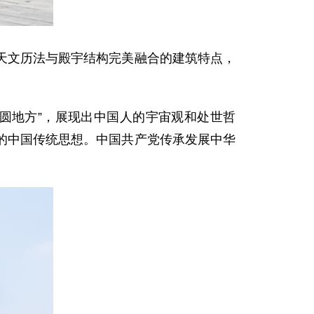
天文历法与殿宇结构完美融合的建筑特点，
天圆地方”，展现出中国人的宇宙观和处世哲
的中国传统思想。中国共产党传承发展中华