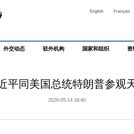
English
Français
外交动态
驻外机构
国家和组织
资
近平同美国总统特朗普参观
2026-05-14 16:40