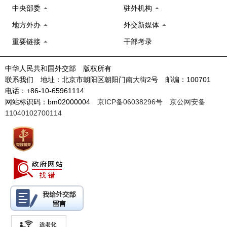
中央部委
驻外机构
地方外办
外交新媒体
重要链接
干部考录
中华人民共和国外交部 版权所有
联系我们 地址：北京市朝阳区朝阳门南大街2号 邮编：100701
电话：+86-10-65961114
网站标识码：bm02000004
京ICP备06038296号
京公网安备
11040102700114