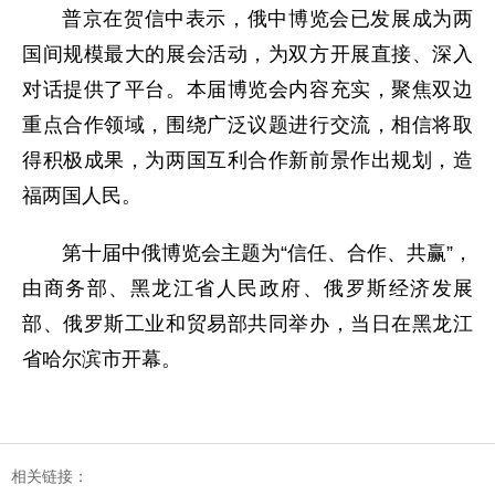
普京在贺信中表示，俄中博览会已发展成为两
国间规模最大的展会活动，为双方开展直接、深入
对话提供了平台。本届博览会内容充实，聚焦双边
重点合作领域，围绕广泛议题进行交流，相信将取
得积极成果，为两国互利合作新前景作出规划，造
福两国人民。
第十届中俄博览会主题为“信任、合作、共赢”，
由商务部、黑龙江省人民政府、俄罗斯经济发展
部、俄罗斯工业和贸易部共同举办，当日在黑龙江
省哈尔滨市开幕。
相关链接：