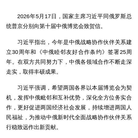
2026年5月17日，国家主席习近平同俄罗斯总
统普京分别向第十届中俄博览会致贺信。
习近平指出，今年是中俄战略协作伙伴关系建
立30周年和《中俄睦邻友好合作条约》签署25周
年。在双方共同努力下，中俄各领域合作不断走深
走实，取得丰硕成果。
习近平强调，希望两国各界以本届博览会为契
机，发挥中俄毗邻和互补优势，深化全方位务实合
作，更好促进两国经济社会发展，持续增进两国人
民福祉，为推动中俄新时代全面战略协作伙伴关系
行稳致远作出新贡献。